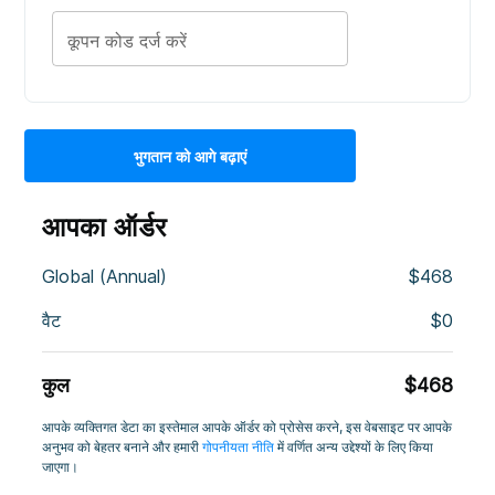
कूपन कोड दर्ज करें
आपका ऑर्डर
Global (Annual)
$
468
वैट
$
0
कुल
$
468
आपके व्यक्तिगत डेटा का इस्तेमाल आपके ऑर्डर को प्रोसेस करने, इस वेबसाइट पर आपके
अनुभव को बेहतर बनाने और हमारी
गोपनीयता नीति
में वर्णित अन्य उद्देश्यों के लिए किया
जाएगा।