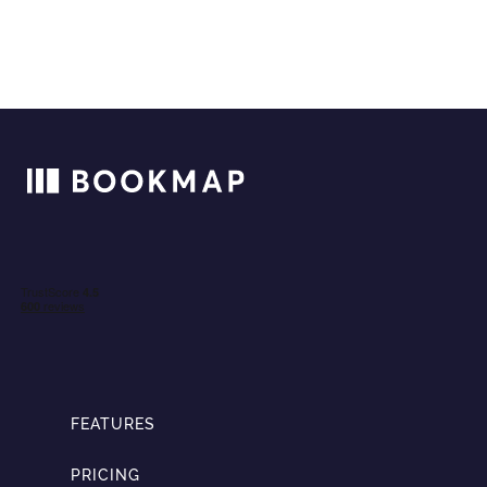
FEATURES
PRICING