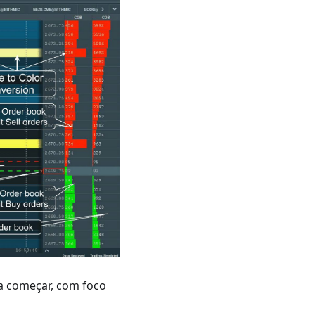
a começar, com foco