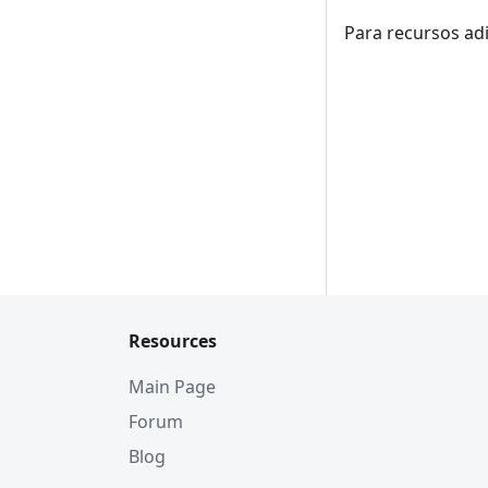
Para recursos ad
Resources
Main Page
Forum
Blog