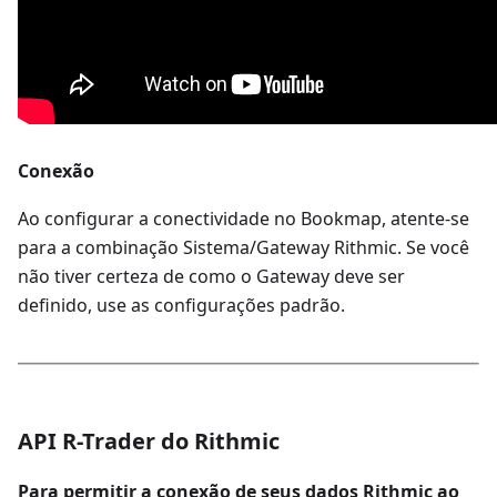
Conexão
Ao configurar a conectividade no Bookmap, atente-se
para a combinação Sistema/Gateway Rithmic. Se você
não tiver certeza de como o Gateway deve ser
definido, use as configurações padrão.
API R-Trader do Rithmic
Para permitir a conexão de seus dados Rithmic ao