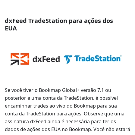
dxFeed TradeStation para ações dos
EUA
Se você tiver o Bookmap Global+ versão 7.1 ou
posterior e uma conta da TradeStation, é possível
encaminhar trades ao vivo do Bookmap para sua
conta da TradeStation para ações. Observe que uma
assinatura dxFeed ainda é necessária para ter os
dados de ações dos EUA no Bookmap. Você não estará