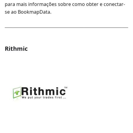
para mais informações sobre como obter e conectar-
se ao BookmapData.
Rithmic