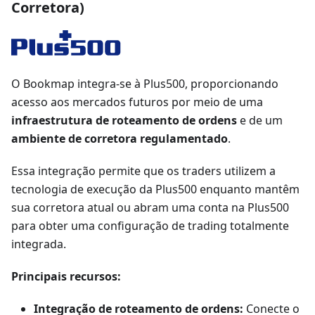
Corretora)
O Bookmap integra-se à Plus500, proporcionando
acesso aos mercados futuros por meio de uma
infraestrutura de roteamento de ordens
e de um
ambiente de corretora regulamentado
.
Essa integração permite que os traders utilizem a
tecnologia de execução da Plus500 enquanto mantêm
sua corretora atual ou abram uma conta na Plus500
para obter uma configuração de trading totalmente
integrada.
Principais recursos:
Integração de roteamento de ordens:
Conecte o