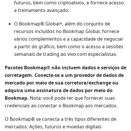
futuros, bem como criptoativos, e fornece acesso
a treinamento avançado.
O Bookmap® Global+, além do conjunto de
recursos incluídos no Bookmap Global, fornece
vários complementos e a capacidade de negociar
a partir do gráfico, bem como o acesso a sessões
semanais de trading ao vivo com especialistas.
Pacotes Bookmap® não incluem dados e serviços de
corretagem. Conecte-se a um provedor de dados de
mercado por meio de sua corretora/exchange ou
adquira uma assinatura de dados por meio do
Bookmap.
Nota: você pode ter que fornecer suas
credenciais ao conectar o Bookmap aos mercados.
O Bookmap® se conecta a três tipos diferentes de
mercados: Ações, futuros e moedas digitais