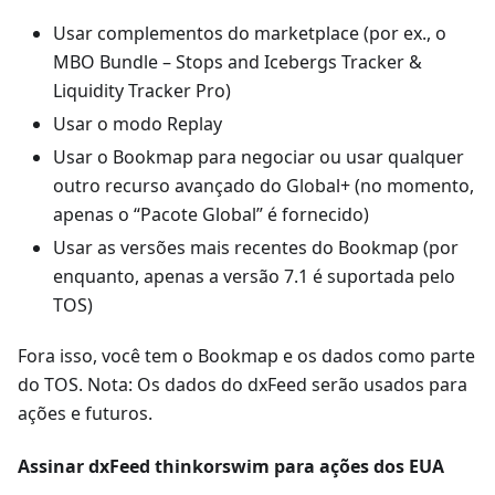
Usar complementos do marketplace (por ex., o
MBO Bundle – Stops and Icebergs Tracker &
Liquidity Tracker Pro)
Usar o modo Replay
Usar o Bookmap para negociar ou usar qualquer
outro recurso avançado do Global+ (no momento,
apenas o “Pacote Global” é fornecido)
Usar as versões mais recentes do Bookmap (por
enquanto, apenas a versão 7.1 é suportada pelo
TOS)
Fora isso, você tem o Bookmap e os dados como parte
do TOS. Nota: Os dados do dxFeed serão usados para
ações e futuros.
Assinar dxFeed thinkorswim para ações dos EUA