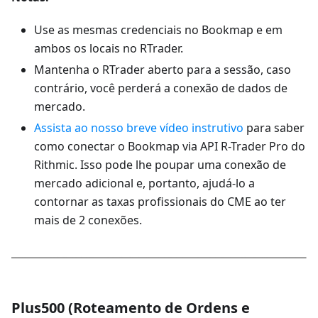
Use as mesmas credenciais no Bookmap e em
ambos os locais no RTrader.
Mantenha o RTrader aberto para a sessão, caso
contrário, você perderá a conexão de dados de
mercado.
Assista ao nosso breve vídeo instrutivo
para saber
como conectar o Bookmap via API R-Trader Pro do
Rithmic. Isso pode lhe poupar uma conexão de
mercado adicional e, portanto, ajudá-lo a
contornar as taxas profissionais do CME ao ter
mais de 2 conexões.
Plus500 (Roteamento de Ordens e