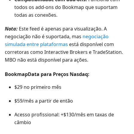
todos os add-ons do Bookmap que suportam
todas as conexões.
Nota:
Este feed é apenas para visualização. A
negociação não é suportada, mas
negociação
simulada entre plataformas
está disponível com
corretoras como Interactive Brokers e TradeStation.
MBO não está disponível para ações.
BookmapData para Preços Nasdaq:
$29 no primeiro mês
$59/mês a partir de então
Acesso profissional: +$130/mês em taxas de
câmbio