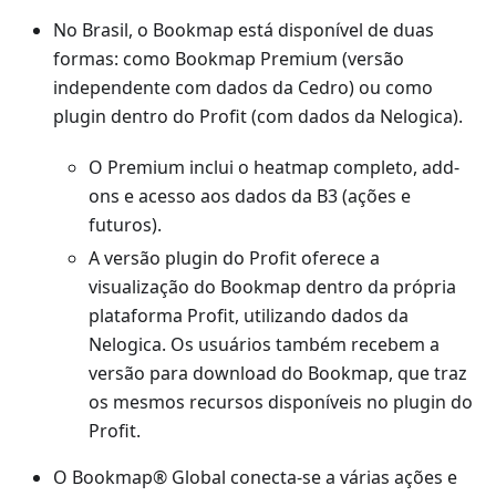
No Brasil, o Bookmap está disponível de duas
formas: como Bookmap Premium (versão
independente com dados da Cedro) ou como
plugin dentro do Profit (com dados da Nelogica).
O Premium inclui o heatmap completo, add-
ons e acesso aos dados da B3 (ações e
futuros).
A versão plugin do Profit oferece a
visualização do Bookmap dentro da própria
plataforma Profit, utilizando dados da
Nelogica. Os usuários também recebem a
versão para download do Bookmap, que traz
os mesmos recursos disponíveis no plugin do
Profit.
O Bookmap® Global conecta-se a várias ações e