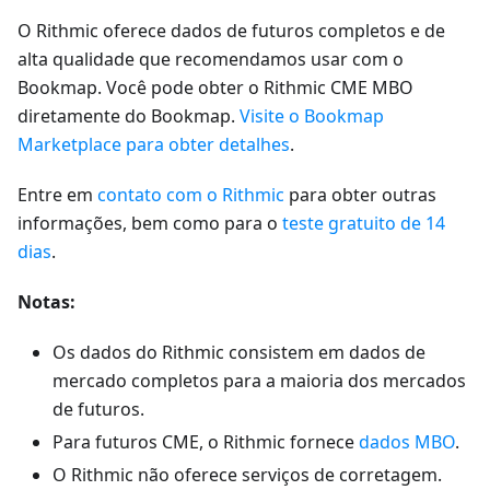
O Rithmic oferece dados de futuros completos e de
alta qualidade que recomendamos usar com o
Bookmap. Você pode obter o Rithmic CME MBO
diretamente do Bookmap.
Visite o Bookmap
Marketplace para obter detalhes
.
Entre em
contato com o Rithmic
para obter outras
informações, bem como para o
teste gratuito de 14
dias
.
Notas:
Os dados do Rithmic consistem em dados de
mercado completos para a maioria dos mercados
de futuros.
Para futuros CME, o Rithmic fornece
dados MBO
.
O Rithmic não oferece serviços de corretagem.