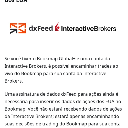
Se você tiver o Bookmap Global+ e uma conta da
Interactive Brokers, é possível encaminhar trades ao
vivo do Bookmap para sua conta da Interactive
Brokers.
Uma assinatura de dados dxFeed para ações ainda é
necessária para inserir os dados de ações dos EUA no
Bookmap. Você não estará recebendo dados de ações
da Interactive Brokers; estará apenas encaminhando
suas decisões de trading do Bookmap para sua conta