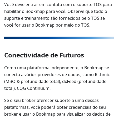
Você deve entrar em contato com o suporte TOS para
habilitar o Bookmap para você. Observe que todo o
suporte e treinamento são fornecidos pelo TOS se
você for usar o Bookmap por meio do TOS.
Conectividade de Futuros
Como uma plataforma independente, o Bookmap se
conecta a vários provedores de dados, como Rithmic
(MBO & profundidade total), dxFeed (profundidade
total), CQG Continuum.
Se o seu broker oferecer suporte a uma dessas
plataformas, você poderá obter credenciais do seu
broker e usar o Bookmap para visualizar os dados de