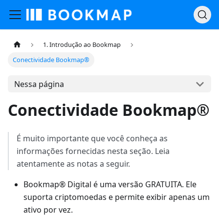
1. Introdução ao Bookmap
Conectividade Bookmap®
Nessa página
Conectividade Bookmap®
É muito importante que você conheça as
informações fornecidas nesta seção. Leia
atentamente as notas a seguir.
Bookmap® Digital é uma versão GRATUITA. Ele
suporta criptomoedas e permite exibir apenas um
ativo por vez.