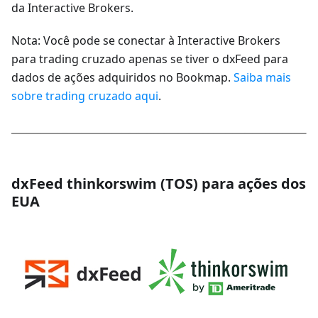
da Interactive Brokers.
Nota: Você pode se conectar à Interactive Brokers
para trading cruzado apenas se tiver o dxFeed para
dados de ações adquiridos no Bookmap.
Saiba mais
sobre trading cruzado aqui
.
dxFeed thinkorswim (TOS) para ações dos
EUA