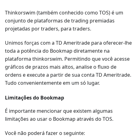
Thinkorswim (também conhecido como TOS) é um
conjunto de plataformas de trading premiadas
projetadas por traders, para traders.
Unimos forças com a TD Ameritrade para oferecer-lhe
toda a potência do Bookmap diretamente na
plataforma thinkorswim. Permitindo que você acesse
gráficos de prazos mais altos, analise o fluxo de
ordens e execute a partir de sua conta TD Ameritrade.
Tudo convenientemente em um só lugar.
Limitações do Bookmap
É importante mencionar que existem algumas
limitações ao usar o Bookmap através do TOS.
Você não poderá fazer o seguinte: