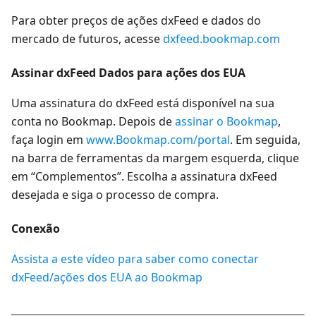
Para obter preços de ações dxFeed e dados do
mercado de futuros, acesse
dxfeed.bookmap.com
Assinar dxFeed Dados para ações dos EUA
Uma assinatura do dxFeed está disponível na sua
conta no Bookmap. Depois de
assinar o Bookmap
,
faça login em
www.Bookmap.com/portal
. Em seguida,
na barra de ferramentas da margem esquerda, clique
em “Complementos”. Escolha a assinatura dxFeed
desejada e siga o processo de compra.
Conexão
Assista a este vídeo para saber como conectar
dxFeed/ações dos EUA ao Bookmap