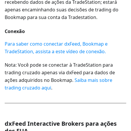
recebendo dados de ações da TradeStation; estará
apenas encaminhando suas decisões de trading do
Bookmap para sua conta da Tradestation.
Conexão
Para saber como conectar dxFeed, Bookmap e
TradeStation, assista a este vídeo de conexão.
Nota: Você pode se conectar à TradeStation para
trading cruzado apenas via dxFeed para dados de
ações adquiridos no Bookmap.
Saiba mais sobre
trading cruzado aqui
.
dxFeed Interactive Brokers para ações
dos EUA