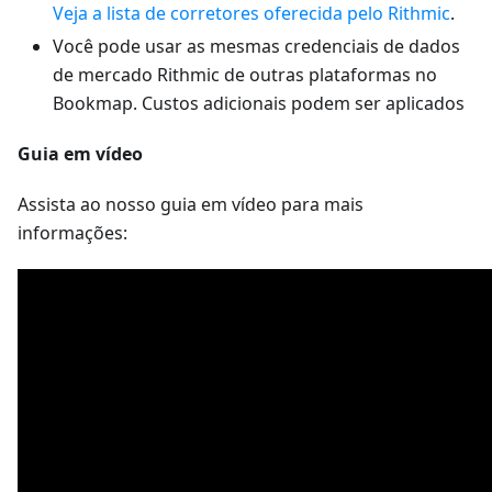
Veja a lista de corretores oferecida pelo Rithmic
.
Você pode usar as mesmas credenciais de dados
de mercado Rithmic de outras plataformas no
Bookmap. Custos adicionais podem ser aplicados
Guia em vídeo
Assista ao nosso guia em vídeo para mais
informações: