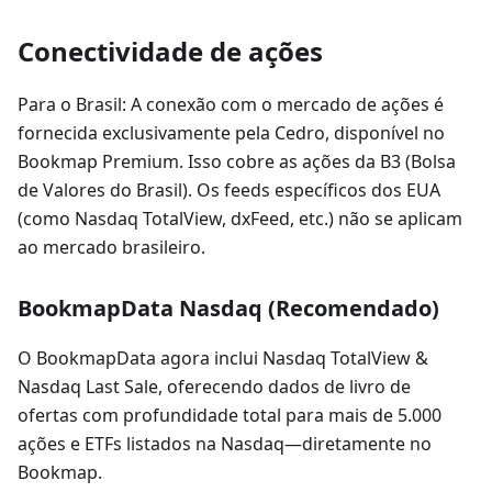
Conectividade de ações
Para o Brasil: A conexão com o mercado de ações é
fornecida exclusivamente pela Cedro, disponível no
Bookmap Premium. Isso cobre as ações da B3 (Bolsa
de Valores do Brasil). Os feeds específicos dos EUA
(como Nasdaq TotalView, dxFeed, etc.) não se aplicam
ao mercado brasileiro.
BookmapData Nasdaq (Recomendado)
O BookmapData agora inclui Nasdaq TotalView &
Nasdaq Last Sale, oferecendo dados de livro de
ofertas com profundidade total para mais de 5.000
ações e ETFs listados na Nasdaq—diretamente no
Bookmap.