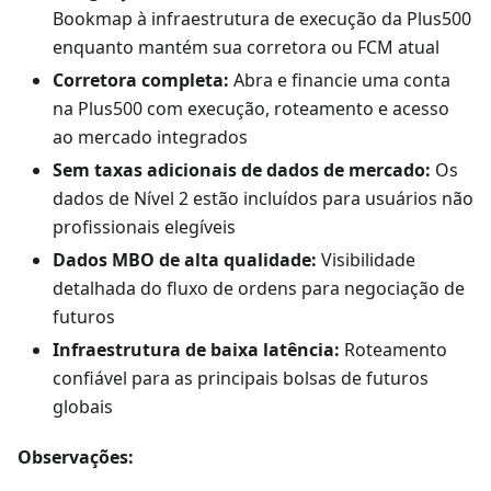
Bookmap à infraestrutura de execução da Plus500
enquanto mantém sua corretora ou FCM atual
Corretora completa:
Abra e financie uma conta
na Plus500 com execução, roteamento e acesso
ao mercado integrados
Sem taxas adicionais de dados de mercado:
Os
dados de Nível 2 estão incluídos para usuários não
profissionais elegíveis
Dados MBO de alta qualidade:
Visibilidade
detalhada do fluxo de ordens para negociação de
futuros
Infraestrutura de baixa latência:
Roteamento
confiável para as principais bolsas de futuros
globais
Observações: