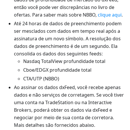
então você pode ver discrepâncias no livro de
ofertas. Para saber mais sobre NBBO,
clique aqui
.
Até 24 horas de dados de preenchimento podem
ser mesclados com dados em tempo real após a
assinatura de um novo símbolo. A resolução dos
dados de preenchimento é de um segundo. Ela
consolida os dados dos seguintes feeds:
Nasdaq TotalView profundidade total
Cboe/EDGX profundidade total
CTA/UTP (NBBO)
Ao assinar os dados dxFeed, você recebe apenas
dados e não serviços de corretagem. Se você tiver
uma conta na TradeStation ou na Interactive
Brokers, poderá obter os dados via dxFeed e
negociar por meio de sua conta de corretora.
Mais detalhes são fornecidos abaixo.