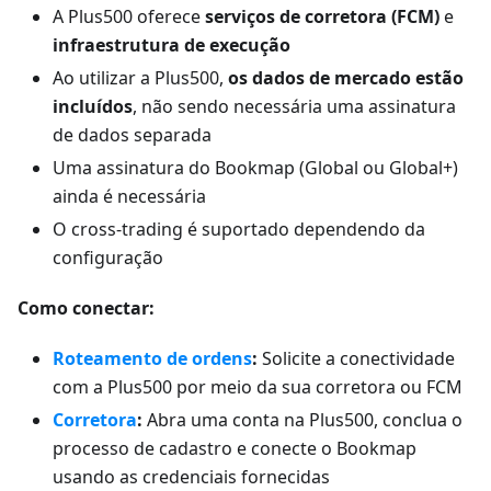
A Plus500 oferece
serviços de corretora (FCM)
e
infraestrutura de execução
Ao utilizar a Plus500,
os dados de mercado estão
incluídos
, não sendo necessária uma assinatura
de dados separada
Uma assinatura do Bookmap (Global ou Global+)
ainda é necessária
O cross-trading é suportado dependendo da
configuração
Como conectar:
Roteamento de ordens
:
Solicite a conectividade
com a Plus500 por meio da sua corretora ou FCM
Corretora
:
Abra uma conta na Plus500, conclua o
processo de cadastro e conecte o Bookmap
usando as credenciais fornecidas