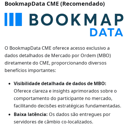
BookmapData CME (Recomendado)
O BookmapData CME oferece acesso exclusivo a
dados detalhados de Mercado por Ordem (MBO)
diretamente do CME, proporcionando diversos
benefícios importantes:
Visibilidade detalhada de dados de MBO:
Oferece clareza e insights aprimorados sobre o
comportamento do participante no mercado,
facilitando decisões estratégicas fundamentadas.
Baixa latência:
Os dados são entregues por
servidores de câmbio co-localizados.