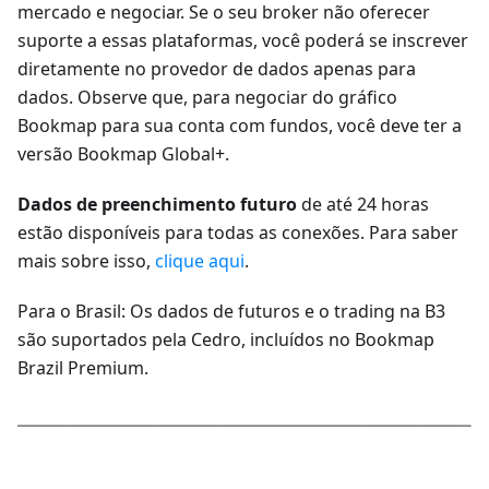
mercado e negociar. Se o seu broker não oferecer
suporte a essas plataformas, você poderá se inscrever
diretamente no provedor de dados apenas para
dados. Observe que, para negociar do gráfico
Bookmap para sua conta com fundos, você deve ter a
versão Bookmap Global+.
Dados de preenchimento futuro
de até 24 horas
estão disponíveis para todas as conexões. Para saber
mais sobre isso,
clique aqui
.
Para o Brasil: Os dados de futuros e o trading na B3
são suportados pela Cedro, incluídos no Bookmap
Brazil Premium.