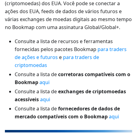
(criptomoedas) dos EUA. Você pode se conectar a
ações dos EUA, feeds de dados de vários futuros e
várias exchanges de moedas digitais ao mesmo tempo
no Bookmap com uma assinatura Global/Global+.
Consulte a lista de recursos e ferramentas
fornecidas pelos pacotes Bookmap
para traders
de ações e futuros
e
para traders de
criptomoedas
Consulte a lista de
corretoras compatíveis com o
Bookmap
aqui
Consulte a lista de
exchanges de criptomoedas
acessíveis
aqui
Consulte a lista de
fornecedores de dados de
mercado compatíveis com o Bookmap
aqui