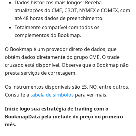
Dados históricos mais longos: Receba
atualizações do CME, CBOT, NYMEX e COMEX, com
até 48 horas dados de preenchimento.
Totalmente compatível com todos os
complementos do Bookmap.
O Bookmap é um provedor direto de dados, que
obtém dados diretamente do grupo CME. O trade
cruzado está disponível. Observe que o Bookmap não
presta serviços de corretagem.
Os instrumentos disponíveis são ES, NQ, entre outros.
Consulte a
tabela de símbolos
para ver mais.
Inicie logo sua estratégia de trading com o
BookmapData pela metade do preço no primeiro
mês.