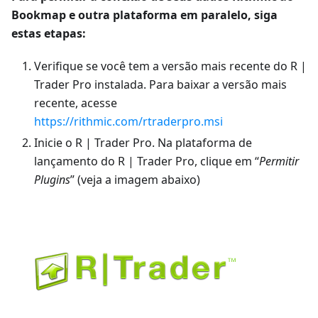
Bookmap e outra plataforma em paralelo, siga
estas etapas:
Verifique se você tem a versão mais recente do R |
Trader Pro instalada. Para baixar a versão mais
recente, acesse
https://rithmic.com/rtraderpro.msi
Inicie o R | Trader Pro. Na plataforma de
lançamento do R | Trader Pro, clique em “
Permitir
Plugins
” (veja a imagem abaixo)