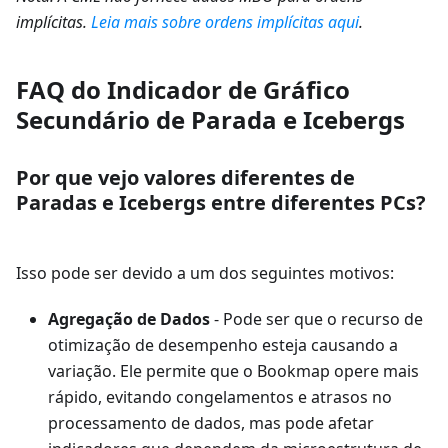
implícitas.
Leia mais sobre ordens implícitas aqui
.
FAQ do Indicador de Gráfico
Secundário de Parada e Icebergs
Por que vejo valores diferentes de
Paradas e Icebergs entre diferentes PCs?
Isso pode ser devido a um dos seguintes motivos:
Agregação de Dados
- Pode ser que o recurso de
otimização de desempenho esteja causando a
variação. Ele permite que o Bookmap opere mais
rápido, evitando congelamentos e atrasos no
processamento de dados, mas pode afetar