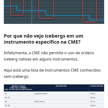
Por que não vejo icebergs em um
instrumento específico na CME?
Infelizmente, a CME não permite o uso de ordens
iceberg nativas em alguns instrumentos.
Aqui está uma lista de instrumentos CME conhecidos
sem icebergs: