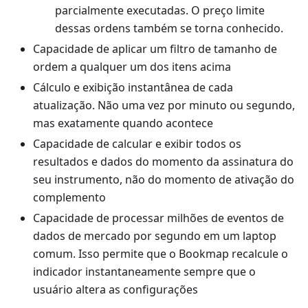
parcialmente executadas. O preço limite
dessas ordens também se torna conhecido.
Capacidade de aplicar um filtro de tamanho de
ordem a qualquer um dos itens acima
Cálculo e exibição instantânea de cada
atualização. Não uma vez por minuto ou segundo,
mas exatamente quando acontece
Capacidade de calcular e exibir todos os
resultados e dados do momento da assinatura do
seu instrumento, não do momento de ativação do
complemento
Capacidade de processar milhões de eventos de
dados de mercado por segundo em um laptop
comum. Isso permite que o Bookmap recalcule o
indicador instantaneamente sempre que o
usuário altera as configurações