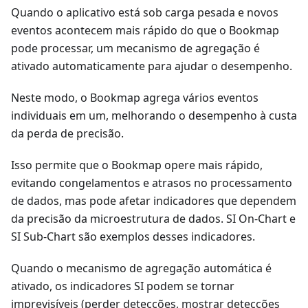
Quando o aplicativo está sob carga pesada e novos
eventos acontecem mais rápido do que o Bookmap
pode processar, um mecanismo de agregação é
ativado automaticamente para ajudar o desempenho.
Neste modo, o Bookmap agrega vários eventos
individuais em um, melhorando o desempenho à custa
da perda de precisão.
Isso permite que o Bookmap opere mais rápido,
evitando congelamentos e atrasos no processamento
de dados, mas pode afetar indicadores que dependem
da precisão da microestrutura de dados. SI On-Chart e
SI Sub-Chart são exemplos desses indicadores.
Quando o mecanismo de agregação automática é
ativado, os indicadores SI podem se tornar
imprevisíveis (perder detecções, mostrar detecções