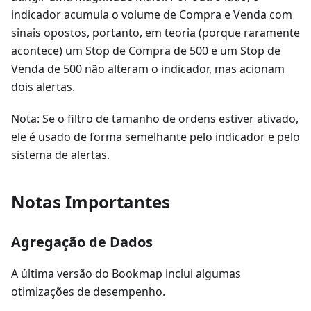
indicador acumula o volume de Compra e Venda com
sinais opostos, portanto, em teoria (porque raramente
acontece) um Stop de Compra de 500 e um Stop de
Venda de 500 não alteram o indicador, mas acionam
dois alertas.
Nota: Se o filtro de tamanho de ordens estiver ativado,
ele é usado de forma semelhante pelo indicador e pelo
sistema de alertas.
Notas Importantes
Agregação de Dados
A última versão do Bookmap inclui algumas
otimizações de desempenho.