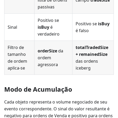
passivas
Positivo se
Positivo se
isBuy
Sinal
isBuy
é
é falso
verdadeiro
Filtro de
totalTradedSize
orderSize
da
tamanho
+ remainedSize
ordem
de ordem
das ordens
agressora
aplica-se
iceberg
Modo de Acumulação
Cada objeto representa o volume negociado de seu
evento correspondente. O sinal do valor resultante é
negativo para ordens de Venda e positivo para ordens