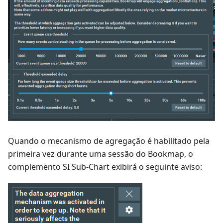
Quando o mecanismo de agregação é habilitado pela
primeira vez durante uma sessão do Bookmap, o
complemento SI Sub-Chart exibirá o seguinte aviso: