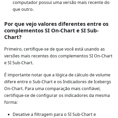
computador possui uma versão mais recente do
que outro.
Por que vejo valores diferentes entre os
complementos SI On-Chart e SI Sub-
Chart?
Primeiro, certifique-se de que você está usando as
versões mais recentes dos complementos SI On-Chart
e SI Sub-Chart.
É importante notar que a lógica de cálculo de volume
difere entre o Sub-Chart e os Indicadores de Icebergs
On-Chart. Para uma comparação mais confiável,
certifique-se de configurar os indicadores da mesma
forma:
Desative a filtragem para o SI Sub-Chart e