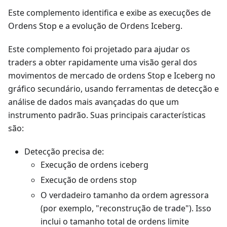
Este complemento identifica e exibe as execuções de
Ordens Stop e a evolução de Ordens Iceberg.
Este complemento foi projetado para ajudar os
traders a obter rapidamente uma visão geral dos
movimentos de mercado de ordens Stop e Iceberg no
gráfico secundário, usando ferramentas de detecção e
análise de dados mais avançadas do que um
instrumento padrão. Suas principais características
são:
Detecção precisa de:
Execução de ordens iceberg
Execução de ordens stop
O verdadeiro tamanho da ordem agressora
(por exemplo, "reconstrução de trade"). Isso
inclui o tamanho total de ordens limite