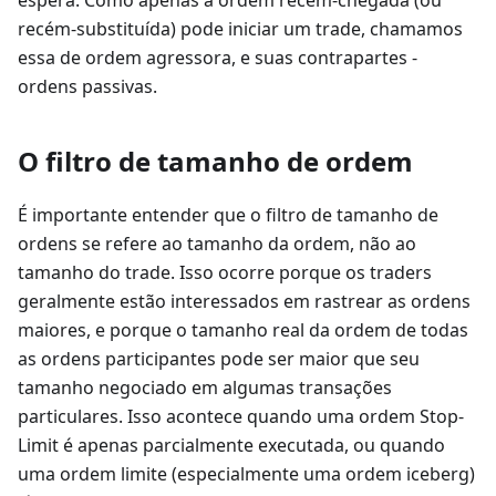
recém-substituída) pode iniciar um trade, chamamos
essa de ordem agressora, e suas contrapartes -
ordens passivas.
O filtro de tamanho de ordem
É importante entender que o filtro de tamanho de
ordens se refere ao tamanho da ordem, não ao
tamanho do trade. Isso ocorre porque os traders
geralmente estão interessados em rastrear as ordens
maiores, e porque o tamanho real da ordem de todas
as ordens participantes pode ser maior que seu
tamanho negociado em algumas transações
particulares. Isso acontece quando uma ordem Stop-
Limit é apenas parcialmente executada, ou quando
uma ordem limite (especialmente uma ordem iceberg)