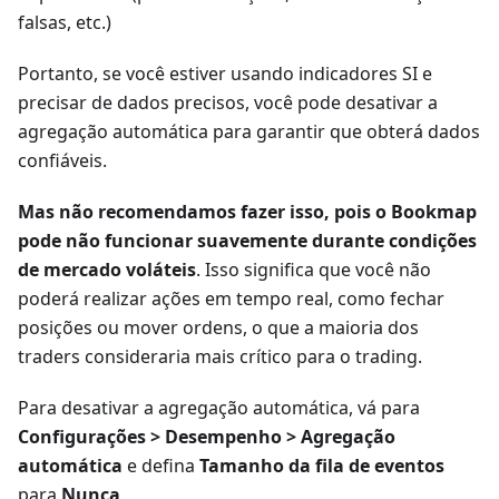
falsas, etc.)
Portanto, se você estiver usando indicadores SI e
precisar de dados precisos, você pode desativar a
agregação automática para garantir que obterá dados
confiáveis.
Mas não recomendamos fazer isso, pois o Bookmap
pode não funcionar suavemente durante condições
de mercado voláteis
. Isso significa que você não
poderá realizar ações em tempo real, como fechar
posições ou mover ordens, o que a maioria dos
traders consideraria mais crítico para o trading.
Para desativar a agregação automática, vá para
Configurações > Desempenho > Agregação
automática
e defina
Tamanho da fila de eventos
para
Nunca
.