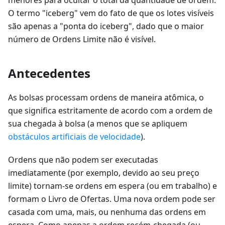
O termo "iceberg" vem do fato de que os lotes visíveis
são apenas a "ponta do iceberg", dado que o maior
número de Ordens Limite não é visível.
Antecedentes
As bolsas processam ordens de maneira atômica, o
que significa estritamente de acordo com a ordem de
sua chegada à bolsa (a menos que se apliquem
obstáculos artificiais de velocidade
).
Ordens que não podem ser executadas
imediatamente (por exemplo, devido ao seu preço
limite) tornam-se ordens em espera (ou em trabalho) e
formam o Livro de Ofertas. Uma nova ordem pode ser
casada com uma, mais, ou nenhuma das ordens em
espera. Como apenas a ordem recém-chegada (ou