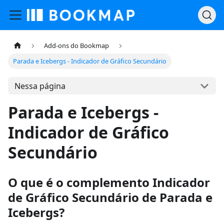
Add-ons do Bookmap
Parada e Icebergs - Indicador de Gráfico Secundário
Nessa página
Parada e Icebergs -
Indicador de Gráfico
Secundário
O que é o complemento Indicador
de Gráfico Secundário de Parada e
Icebergs?