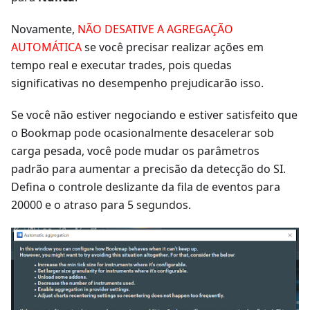
Novamente,
NÃO DESATIVE A AGREGAÇÃO
AUTOMÁTICA
se você precisar realizar ações em
tempo real e executar trades, pois quedas
significativas no desempenho prejudicarão isso.
Se você não estiver negociando e estiver satisfeito que
o Bookmap pode ocasionalmente desacelerar sob
carga pesada, você pode mudar os parâmetros
padrão para aumentar a precisão da detecção do SI.
Defina o controle deslizante da fila de eventos para
20000 e o atraso para 5 segundos.