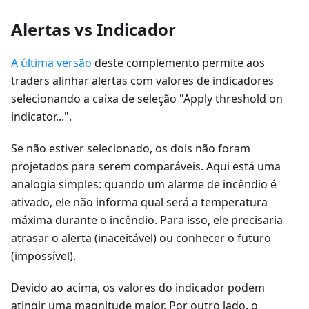
Alertas vs Indicador
A última versão
deste complemento permite aos
traders alinhar alertas com valores de indicadores
selecionando a caixa de seleção "Apply threshold on
indicator...".
Se não estiver selecionado, os dois não foram
projetados para serem comparáveis. Aqui está uma
analogia simples: quando um alarme de incêndio é
ativado, ele não informa qual será a temperatura
máxima durante o incêndio. Para isso, ele precisaria
atrasar o alerta (inaceitável) ou conhecer o futuro
(impossível).
Devido ao acima, os valores do indicador podem
atingir uma magnitude maior. Por outro lado, o