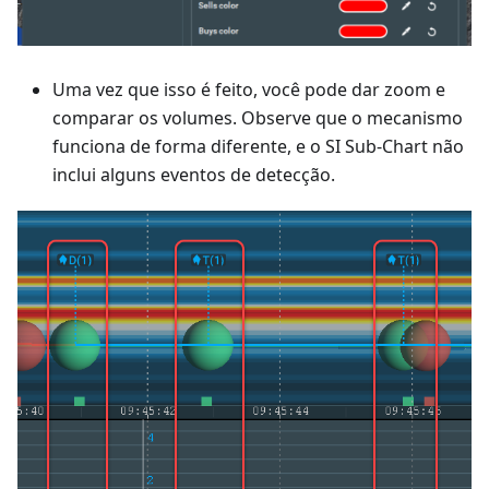
Uma vez que isso é feito, você pode dar zoom e
comparar os volumes. Observe que o mecanismo
funciona de forma diferente, e o SI Sub-Chart não
inclui alguns eventos de detecção.