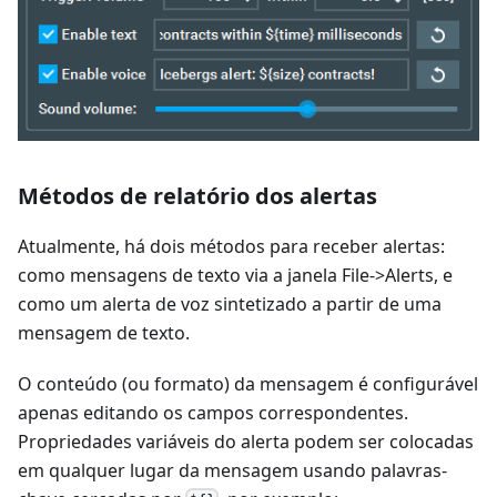
Métodos de relatório dos alertas
Atualmente, há dois métodos para receber alertas:
como mensagens de texto via a janela File->Alerts, e
como um alerta de voz sintetizado a partir de uma
mensagem de texto.
O conteúdo (ou formato) da mensagem é configurável
apenas editando os campos correspondentes.
Propriedades variáveis do alerta podem ser colocadas
em qualquer lugar da mensagem usando palavras-