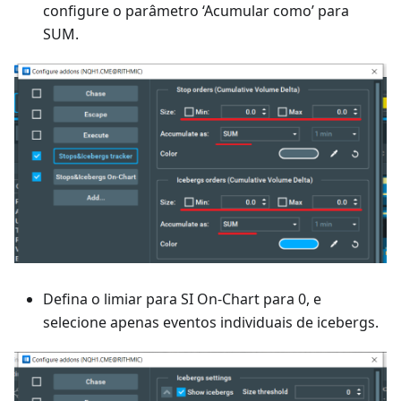
configure o parâmetro ‘Acumular como’ para
SUM.
Defina o limiar para SI On-Chart para 0, e
selecione apenas eventos individuais de icebergs.