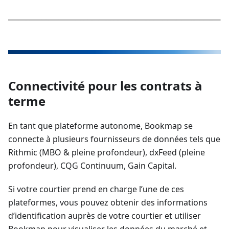
Connectivité pour les contrats à
terme
En tant que plateforme autonome, Bookmap se
connecte à plusieurs fournisseurs de données tels que
Rithmic (MBO & pleine profondeur), dxFeed (pleine
profondeur), CQG Continuum, Gain Capital.
Si votre courtier prend en charge l’une de ces
plateformes, vous pouvez obtenir des informations
d’identification auprès de votre courtier et utiliser
Bookmap pour visualiser les données du marché et