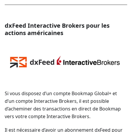
dxFeed Interactive Brokers pour les
actions américaines
Si vous disposez d’un compte Bookmap Global+ et
d’un compte Interactive Brokers, il est possible
d’acheminer des transactions en direct de Bookmap
vers votre compte Interactive Brokers.
Il est nécessaire d’avoir un abonnement dxFeed pour