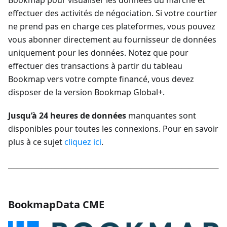
effectuer des activités de négociation. Si votre courtier
ne prend pas en charge ces plateformes, vous pouvez
vous abonner directement au fournisseur de données
uniquement pour les données. Notez que pour
effectuer des transactions à partir du tableau
Bookmap vers votre compte financé, vous devez
disposer de la version Bookmap Global+.
Jusqu’à 24 heures de données
manquantes sont
disponibles pour toutes les connexions. Pour en savoir
plus à ce sujet
cliquez ici
.
BookmapData CME