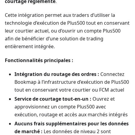
courtage réglementé
.
Cette intégration permet aux traders d’utiliser la
technologie d’exécution de Plus500 tout en conservant
leur courtier actuel, ou d’ouvrir un compte Plus500
afin de bénéficier d’une solution de trading
entièrement intégrée.
Fonctionnalités principales :
Intégration du routage des ordres :
Connectez
Bookmap à l’infrastructure d’exécution de Plus500
tout en conservant votre courtier ou FCM actuel
Service de courtage tout-en-un :
Ouvrez et
approvisionnez un compte Plus500 avec
exécution, routage et accès aux marchés intégrés
Aucuns frais supplémentaires pour les données
de marché :
Les données de niveau 2 sont