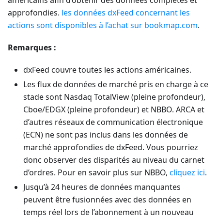
américains afin d’obtenir des données complètes et
approfondies.
les données dxFeed concernant les
actions sont disponibles à l’achat sur bookmap.com
.
Remarques :
dxFeed couvre toutes les actions américaines.
Les flux de données de marché pris en charge à ce
stade sont Nasdaq TotalView (pleine profondeur),
Cboe/EDGX (pleine profondeur) et NBBO. ARCA et
d’autres réseaux de communication électronique
(ECN) ne sont pas inclus dans les données de
marché approfondies de dxFeed. Vous pourriez
donc observer des disparités au niveau du carnet
d’ordres. Pour en savoir plus sur NBBO,
cliquez ici
.
Jusqu’à 24 heures de données manquantes
peuvent être fusionnées avec des données en
temps réel lors de l’abonnement à un nouveau