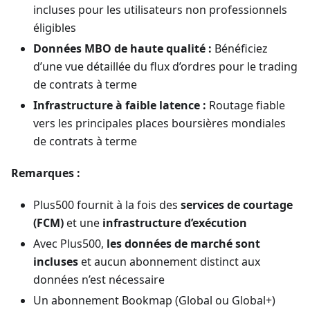
incluses pour les utilisateurs non professionnels
éligibles
Données MBO de haute qualité :
Bénéficiez
d’une vue détaillée du flux d’ordres pour le trading
de contrats à terme
Infrastructure à faible latence :
Routage fiable
vers les principales places boursières mondiales
de contrats à terme
Remarques :
Plus500 fournit à la fois des
services de courtage
(FCM)
et une
infrastructure d’exécution
Avec Plus500,
les données de marché sont
incluses
et aucun abonnement distinct aux
données n’est nécessaire
Un abonnement Bookmap (Global ou Global+)