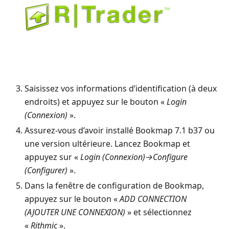
Saisissez vos informations d’identification (à deux
endroits) et appuyez sur le bouton «
Login
(Connexion)
».
Assurez-vous d’avoir installé Bookmap 7.1 b37 ou
une version ultérieure. Lancez Bookmap et
appuyez sur «
Login (Connexion)→Configure
(Configurer)
».
Dans la fenêtre de configuration de Bookmap,
appuyez sur le bouton «
ADD CONNECTION
(AJOUTER UNE CONNEXION)
» et sélectionnez
«
Rithmic
».