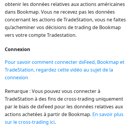
obtenir les données relatives aux actions américaines
dans Bookmap. Vous ne recevez pas les données
concernant les actions de TradeStation, vous ne faites
qu’acheminer vos décisions de trading de Bookmap
vers votre compte Tradestation.
Connexion
Pour savoir comment connecter dxFeed, Bookmap et
TradeStation, regardez cette vidéo au sujet de la
connexion
Remarque : Vous pouvez vous connecter à
TradeStation à des fins de cross-trading uniquement
par le biais de dxFeed pour les données relatives aux
actions achetées à partir de Bookmap.
En savoir plus
sur le cross-trading ici
.