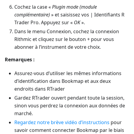
Cochez la case «
Plugin mode (module
complémentaire)
» et saisissez vos | Identifiants R
Trader Pro. Appuyez sur «
OK
».
Dans le menu Connexion, cochez la connexion
Rithmic et cliquez sur le bouton
+
pour vous
abonner à l’instrument de votre choix.
Remarques :
Assurez-vous d’utiliser les mêmes informations
d’identification dans Bookmap et aux deux
endroits dans RTrader
Gardez RTrader ouvert pendant toute la session,
sinon vous perdrez la connexion aux données de
marché.
Regardez notre brève vidéo d’instructions
pour
savoir comment connecter Bookmap par le biais