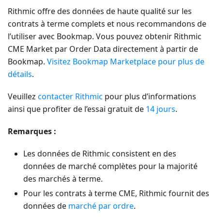
Rithmic offre des données de haute qualité sur les
contrats à terme complets et nous recommandons de
l’utiliser avec Bookmap. Vous pouvez obtenir Rithmic
CME Market par Order Data directement à partir de
Bookmap.
Visitez Bookmap Marketplace pour plus de
détails
.
Veuillez
contacter Rithmic
pour plus d’informations
ainsi que profiter de l’essai gratuit de
14 jours
.
Remarques :
Les données de Rithmic consistent en des
données de marché complètes pour la majorité
des marchés à terme.
Pour les contrats à terme CME, Rithmic fournit des
données de
marché par ordre
.