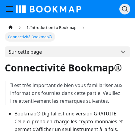
1. Introduction to Bookmap
Connectivité Bookmap®
Sur cette page
Connectivité Bookmap®
Il est très important de bien vous familiariser aux
informations fournies dans cette partie. Veuillez
lire attentivement les remarques suivantes.
Bookmap® Digital est une version GRATUITE.
Celle-ci prend en charge les crypto-monnaies et
permet d’afficher un seul instrument à la fois.