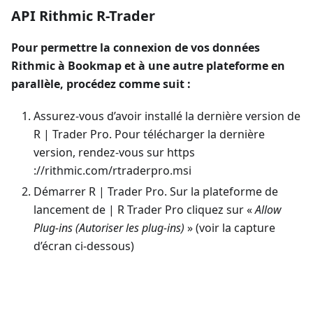
API Rithmic R-Trader
Pour permettre la connexion de vos données
Rithmic à Bookmap et à une autre plateforme en
parallèle, procédez comme suit :
Assurez-vous d’avoir installé la dernière version de
R | Trader Pro. Pour télécharger la dernière
version, rendez-vous sur https
://rithmic.com/rtraderpro.msi
Démarrer R | Trader Pro. Sur la plateforme de
lancement de | R Trader Pro cliquez sur «
Allow
Plug-ins (Autoriser les plug-ins)
» (voir la capture
d’écran ci-dessous)