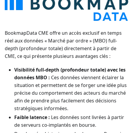
BookmapData CME offre un accès exclusif en temps
réel aux données « Marché par ordre » (MBO) full-
depth (profondeur totale) directement à partir de
CME, ce qui présente plusieurs avantages clés :
Visibilité full-depth (profondeur totale) avec les
données MBO :
Ces données viennent éclairer la
situation et permettent de se forger une idée plus
précise du comportement des acteurs du marché
afin de prendre plus facilement des décisions
stratégiques informées.
Faible latence :
Les données sont livrées à partir
de serveurs co-implantés en bourse.