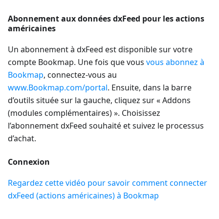
Abonnement aux données dxFeed pour les actions
américaines
Un abonnement à dxFeed est disponible sur votre
compte Bookmap. Une fois que vous
vous abonnez à
Bookmap
, connectez-vous au
www.Bookmap.com/portal
. Ensuite, dans la barre
d’outils située sur la gauche, cliquez sur « Addons
(modules complémentaires) ». Choisissez
l’abonnement dxFeed souhaité et suivez le processus
d’achat.
Connexion
Regardez cette vidéo pour savoir comment connecter
dxFeed (actions américaines) à Bookmap