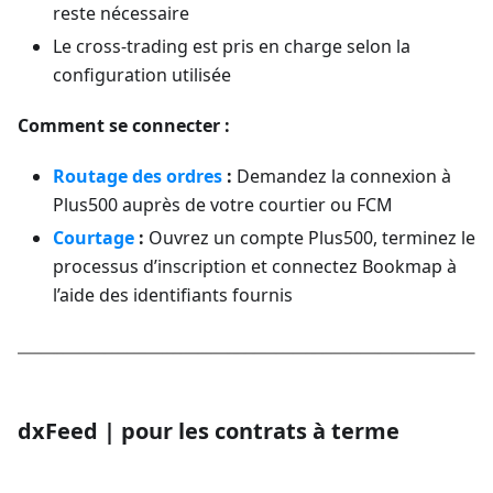
reste nécessaire
Le cross-trading est pris en charge selon la
configuration utilisée
Comment se connecter :
Routage des ordres
:
Demandez la connexion à
Plus500 auprès de votre courtier ou FCM
Courtage
:
Ouvrez un compte Plus500, terminez le
processus d’inscription et connectez Bookmap à
l’aide des identifiants fournis
dxFeed | pour les contrats à terme