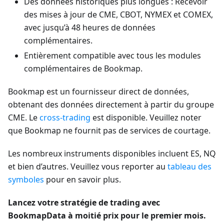
Des données historiques plus longues : Recevoir
des mises à jour de CME, CBOT, NYMEX et COMEX,
avec jusqu’à 48 heures de données
complémentaires.
Entièrement compatible avec tous les modules
complémentaires de Bookmap.
Bookmap est un fournisseur direct de données,
obtenant des données directement à partir du groupe
CME. Le
cross-trading
est disponible. Veuillez noter
que Bookmap ne fournit pas de services de courtage.
Les nombreux instruments disponibles incluent ES, NQ
et bien d’autres. Veuillez vous reporter au
tableau des
symboles
pour en savoir plus.
Lancez votre stratégie de trading avec
BookmapData à moitié prix pour le premier mois.