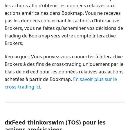
les actions afin d’obtenir les données relatives aux
actions américaines dans Bookmap. Vous ne recevez
pas les données concernant les actions d’Interactive
Brokers, vous ne faites qu’acheminer vos décisions de
trading de Bookmap vers votre compte Interactive
Brokers.
Remarque : Vous pouvez vous connecter à Interactive
Brokers à des fins de cross-trading uniquement par le
biais de dxFeed pour les données relatives aux actions
achetées à partir de Bookmap.
En savoir plus sur le
cross-trading ici
.
dxFeed thinkorswim (TOS) pour les
actions américaines