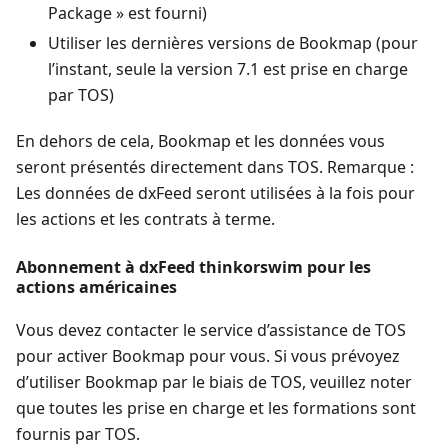
Package » est fourni)
Utiliser les dernières versions de Bookmap (pour
l’instant, seule la version 7.1 est prise en charge
par TOS)
En dehors de cela, Bookmap et les données vous
seront présentés directement dans TOS. Remarque :
Les données de dxFeed seront utilisées à la fois pour
les actions et les contrats à terme.
Abonnement à dxFeed thinkorswim pour les
actions américaines
Vous devez contacter le service d’assistance de TOS
pour activer Bookmap pour vous. Si vous prévoyez
d’utiliser Bookmap par le biais de TOS, veuillez noter
que toutes les prise en charge et les formations sont
fournis par TOS.