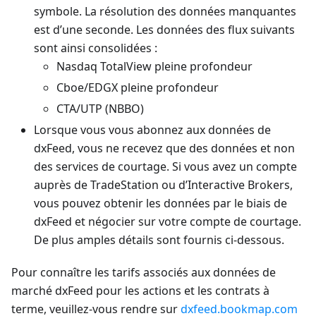
symbole. La résolution des données manquantes
est d’une seconde. Les données des flux suivants
sont ainsi consolidées :
Nasdaq TotalView pleine profondeur
Cboe/EDGX pleine profondeur
CTA/UTP (NBBO)
Lorsque vous vous abonnez aux données de
dxFeed, vous ne recevez que des données et non
des services de courtage. Si vous avez un compte
auprès de TradeStation ou d’Interactive Brokers,
vous pouvez obtenir les données par le biais de
dxFeed et négocier sur votre compte de courtage.
De plus amples détails sont fournis ci-dessous.
Pour connaître les tarifs associés aux données de
marché dxFeed pour les actions et les contrats à
terme, veuillez-vous rendre sur
dxfeed.bookmap.com