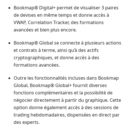
Bookmap® Digital+ permet de visualiser 3 paires
de devises en même temps et donne accès à
VWAP, Correlation Tracker, des formations
avancées et bien plus encore.
Bookmap® Global se connecte à plusieurs actions
et contrats à terme, ainsi qu’à des actifs
cryptographiques, et donne accès à des
formations avancées.
Outre les fonctionnalités incluses dans Bookmap
Global, Bookmap® Global+ fournit diverses
fonctions complémentaires et la possibilité de
négocier directement à partir du graphique. Cette
option donne également accès à des sessions de
trading hebdomadaires, dispensées en direct par
des experts.