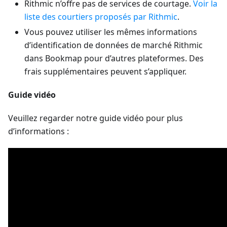
Rithmic n’offre pas de services de courtage.
Voir la
liste des courtiers proposés par Rithmic
.
Vous pouvez utiliser les mêmes informations
d’identification de données de marché Rithmic
dans Bookmap pour d’autres plateformes. Des
frais supplémentaires peuvent s’appliquer.
Guide vidéo
Veuillez regarder notre guide vidéo pour plus
d’informations :