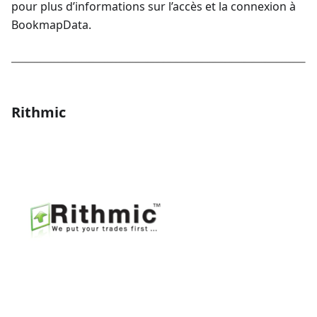
pour plus d’informations sur l’accès et la connexion à
BookmapData.
Rithmic