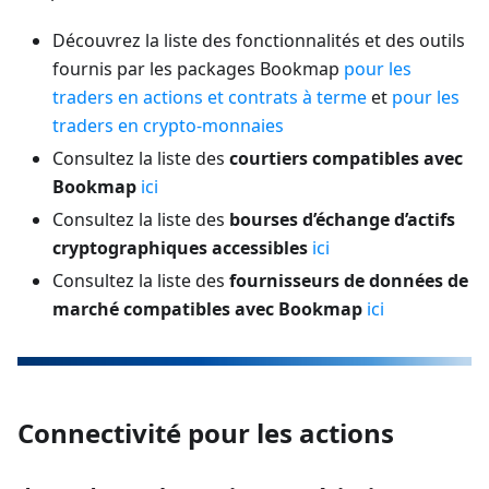
Découvrez la liste des fonctionnalités et des outils
fournis par les packages Bookmap
pour les
traders en actions et contrats à terme
et
pour les
traders en crypto-monnaies
Consultez la liste des
courtiers compatibles avec
Bookmap
ici
Consultez la liste des
bourses d’échange d’actifs
cryptographiques accessibles
ici
Consultez la liste des
fournisseurs de données de
marché compatibles avec Bookmap
ici
Connectivité pour les actions