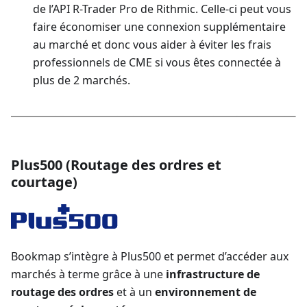
de l’API R-Trader Pro de Rithmic. Celle-ci peut vous
faire économiser une connexion supplémentaire
au marché et donc vous aider à éviter les frais
professionnels de CME si vous êtes connectée à
plus de 2 marchés.
Plus500 (Routage des ordres et
courtage)
Bookmap s’intègre à Plus500 et permet d’accéder aux
marchés à terme grâce à une
infrastructure de
routage des ordres
et à un
environnement de