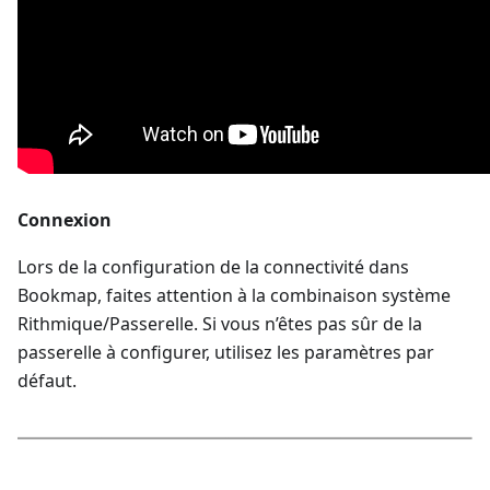
Connexion
Lors de la configuration de la connectivité dans
Bookmap, faites attention à la combinaison système
Rithmique/Passerelle. Si vous n’êtes pas sûr de la
passerelle à configurer, utilisez les paramètres par
défaut.