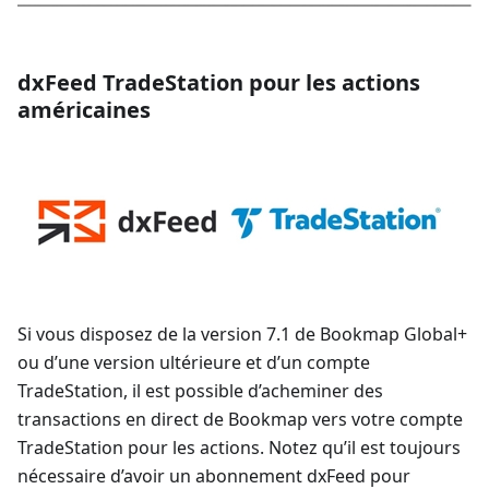
dxFeed TradeStation pour les actions
américaines
Si vous disposez de la version 7.1 de Bookmap Global+
ou d’une version ultérieure et d’un compte
TradeStation, il est possible d’acheminer des
transactions en direct de Bookmap vers votre compte
TradeStation pour les actions. Notez qu’il est toujours
nécessaire d’avoir un abonnement dxFeed pour