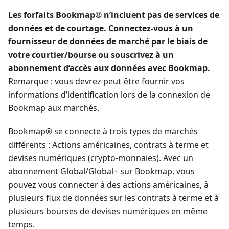
Les forfaits Bookmap® n’incluent pas de services de
données et de courtage. Connectez-vous à un
fournisseur de données de marché par le biais de
votre courtier/bourse ou souscrivez à un
abonnement d’accès aux données avec Bookmap.
Remarque : vous devrez peut-être fournir vos
informations d’identification lors de la connexion de
Bookmap aux marchés.
Bookmap® se connecte à trois types de marchés
différents : Actions américaines, contrats à terme et
devises numériques (crypto-monnaies). Avec un
abonnement Global/Global+ sur Bookmap, vous
pouvez vous connecter à des actions américaines, à
plusieurs flux de données sur les contrats à terme et à
plusieurs bourses de devises numériques en même
temps.