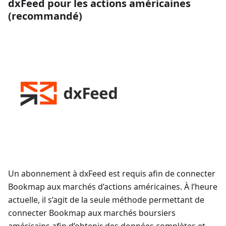
dxFeed pour les actions américaines
(recommandé)
Un abonnement à dxFeed est requis afin de connecter
Bookmap aux marchés d’actions américaines. À l’heure
actuelle, il s’agit de la seule méthode permettant de
connecter Bookmap aux marchés boursiers