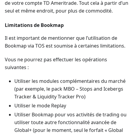
de votre compte TD Ameritrade. Tout cela à partir d’un
seul et même endroit, pour plus de commodité.
Limitations de Bookmap
Il est important de mentionner que l’utilisation de
Bookmap via TOS est soumise à certaines limitations.
Vous ne pourrez pas effectuer les opérations
suivantes :
Utiliser les modules complémentaires du marché
(par exemple, le pack MBO – Stops and Icebergs
Tracker & Liquidity Tracker Pro)
Utiliser le mode Replay
Utiliser Bookmap pour vos activités de trading ou
utiliser toute autre fonctionnalité avancée de
Global+ (pour le moment, seul le forfait « Global