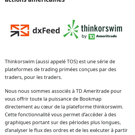
Thinkorswim (aussi appelé TOS) est une série de
plateformes de trading primées conçues par des
traders, pour les traders.
Nous nous sommes associés à TD Ameritrade pour
vous offrir toute la puissance de Bookmap
directement au cœur de la plateforme thinkorswim.
Cette fonctionnalité vous permet d’accéder à des
graphiques portant sur des périodes plus longues,
d’analyser le flux des ordres et de les exécuter à partir