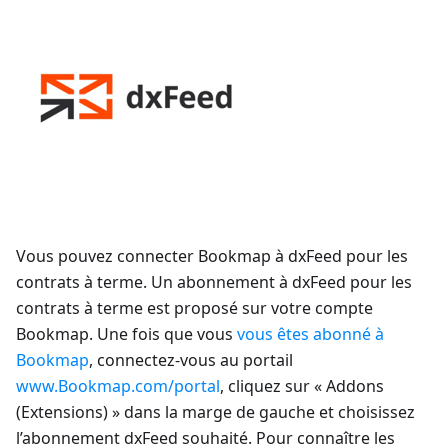
Vous pouvez connecter Bookmap à dxFeed pour les
contrats à terme. Un abonnement à dxFeed pour les
contrats à terme est proposé sur votre compte
Bookmap. Une fois que vous
vous êtes abonné à
Bookmap
, connectez-vous au portail
www.Bookmap.com/portal
, cliquez sur « Addons
(Extensions) » dans la marge de gauche et choisissez
l’abonnement dxFeed souhaité. Pour connaître les