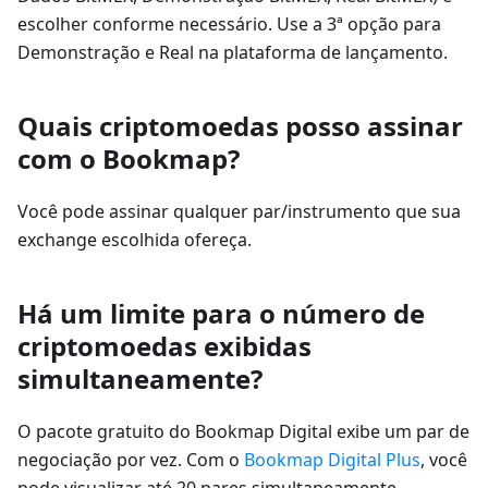
escolher conforme necessário. Use a 3ª opção para
Demonstração e Real na plataforma de lançamento.
Quais criptomoedas posso assinar
com o Bookmap?
Você pode assinar qualquer par/instrumento que sua
exchange escolhida ofereça.
Há um limite para o número de
criptomoedas exibidas
simultaneamente?
O pacote gratuito do Bookmap Digital exibe um par de
negociação por vez. Com o
Bookmap Digital Plus
, você