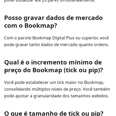
pode visualizar até 20 pares simultaneamente.
Posso gravar dados de mercado
com o Bookmap?
Com o pacote Bookmap Digital Plus ou superior, você
pode gravar tanto dados de mercado quanto ordens.
Qual é o incremento mínimo de
preço do Bookmap (tick ou pip)?
Você pode estabelecer um tick maior no Bookmap,
consolidando múltiplos níveis de preço. Você também
pode ajustar a granularidade dos tamanhos exibidos.
O que é tamanho de tick ou pip?