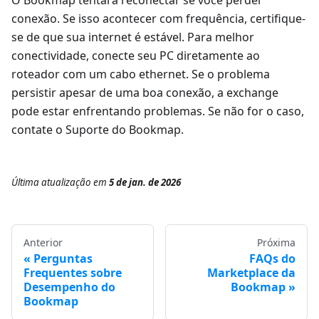
O Bookmap tentará reconectar se você perder
conexão. Se isso acontecer com frequência, certifique-
se de que sua internet é estável. Para melhor
conectividade, conecte seu PC diretamente ao
roteador com um cabo ethernet. Se o problema
persistir apesar de uma boa conexão, a exchange
pode estar enfrentando problemas. Se não for o caso,
contate o Suporte do Bookmap.
Última atualização
em
5 de jan. de 2026
Anterior
Próxima
Perguntas
FAQs do
Frequentes sobre
Marketplace da
Desempenho do
Bookmap
Bookmap