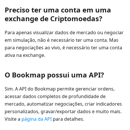
Preciso ter uma conta em uma
exchange de Criptomoedas?
Para apenas visualizar dados de mercado ou negociar
em simulação, não é necessário ter uma conta. Mas
para negociações ao vivo, é necessário ter uma conta
ativa na exchange.
O Bookmap possui uma API?
Sim. A API do Bookmap permite gerenciar ordens,
acessar dados completos de profundidade de
mercado, automatizar negociações, criar indicadores
personalizados, gravar/exportar dados e muito mais.
Visite a
página da API
para detalhes.