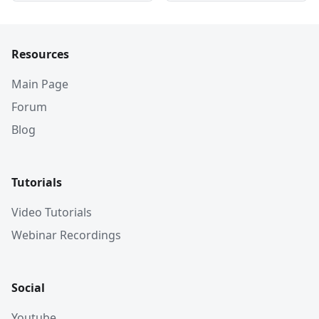
Resources
Main Page
Forum
Blog
Tutorials
Video Tutorials
Webinar Recordings
Social
Youtube