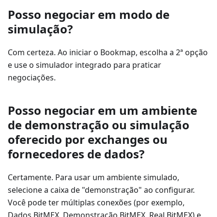
Posso negociar em modo de
simulação?
Com certeza. Ao iniciar o Bookmap, escolha a 2ª opção
e use o simulador integrado para praticar
negociações.
Posso negociar em um ambiente
de demonstração ou simulação
oferecido por exchanges ou
fornecedores de dados?
Certamente. Para usar um ambiente simulado,
selecione a caixa de "demonstração" ao configurar.
Você pode ter múltiplas conexões (por exemplo,
Dados BitMEX, Demonstração BitMEX, Real BitMEX) e