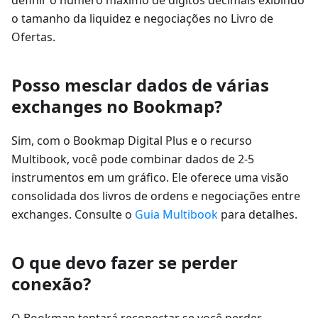
definir o número máximo de dígitos decimais exibindo
o tamanho da liquidez e negociações no Livro de
Ofertas.
Posso mesclar dados de várias
exchanges no Bookmap?
Sim, com o Bookmap Digital Plus e o recurso
Multibook, você pode combinar dados de 2-5
instrumentos em um gráfico. Ele oferece uma visão
consolidada dos livros de ordens e negociações entre
exchanges. Consulte o
Guia Multibook
para detalhes.
O que devo fazer se perder
conexão?