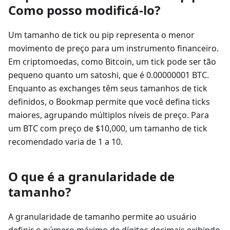
Como posso modificá-lo?
Um tamanho de tick ou pip representa o menor
movimento de preço para um instrumento financeiro.
Em criptomoedas, como Bitcoin, um tick pode ser tão
pequeno quanto um satoshi, que é 0.00000001 BTC.
Enquanto as exchanges têm seus tamanhos de tick
definidos, o Bookmap permite que você defina ticks
maiores, agrupando múltiplos níveis de preço. Para
um BTC com preço de $10,000, um tamanho de tick
recomendado varia de 1 a 10.
O que é a granularidade de
tamanho?
A granularidade de tamanho permite ao usuário