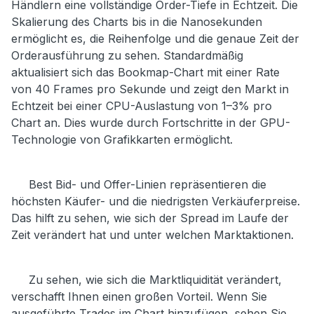
Händlern eine vollständige Order-Tiefe in Echtzeit. Die
Skalierung des Charts bis in die Nanosekunden
ermöglicht es, die Reihenfolge und die genaue Zeit der
Orderausführung zu sehen. Standardmäßig
aktualisiert sich das Bookmap-Chart mit einer Rate
von 40 Frames pro Sekunde und zeigt den Markt in
Echtzeit bei einer CPU-Auslastung von 1–3% pro
Chart an. Dies wurde durch Fortschritte in der GPU-
Technologie von Grafikkarten ermöglicht.
Best Bid- und Offer-Linien repräsentieren die
höchsten Käufer- und die niedrigsten Verkäuferpreise.
Das hilft zu sehen, wie sich der Spread im Laufe der
Zeit verändert hat und unter welchen Marktaktionen.
Zu sehen, wie sich die Marktliquidität verändert,
verschafft Ihnen einen großen Vorteil. Wenn Sie
ausgeführte Trades im Chart hinzufügen, sehen Sie,