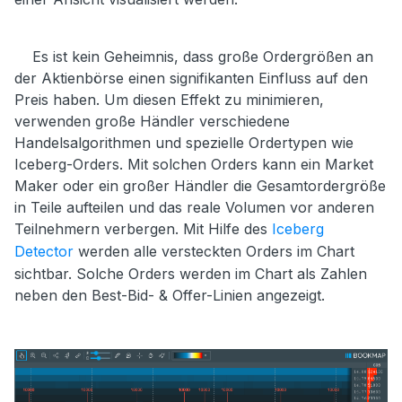
Es ist kein Geheimnis, dass große Ordergrößen an
der Aktienbörse einen signifikanten Einfluss auf den
Preis haben. Um diesen Effekt zu minimieren,
verwenden große Händler verschiedene
Handelsalgorithmen und spezielle Ordertypen wie
Iceberg-Orders. Mit solchen Orders kann ein Market
Maker oder ein großer Händler die Gesamtordergröße
in Teile aufteilen und das reale Volumen vor anderen
Teilnehmern verbergen. Mit Hilfe des
Iceberg
Detector
werden alle versteckten Orders im Chart
sichtbar. Solche Orders werden im Chart als Zahlen
neben den Best-Bid- & Offer-Linien angezeigt.