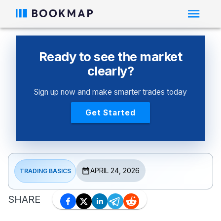
Ready to see the market
clearly?
Sign up now and make smarter trades today
Get Started
APRIL 24, 2026
TRADING BASICS
SHARE