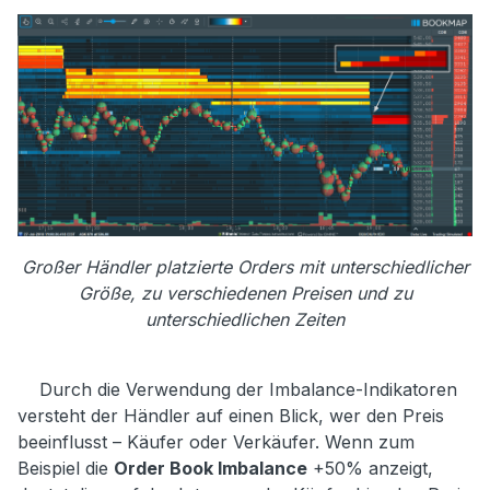
Großer Händler platzierte Orders mit unterschiedlicher
Größe, zu verschiedenen Preisen und zu
unterschiedlichen Zeiten
Durch die Verwendung der Imbalance-Indikatoren
versteht der Händler auf einen Blick, wer den Preis
beeinflusst – Käufer oder Verkäufer. Wenn zum
Beispiel die
Order Book Imbalance
+50% anzeigt,