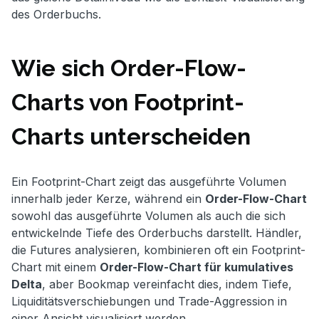
des Orderbuchs.
Wie sich Order-Flow-
Charts von Footprint-
Charts unterscheiden
Ein Footprint-Chart zeigt das ausgeführte Volumen
innerhalb jeder Kerze, während ein
Order-Flow-Chart
sowohl das ausgeführte Volumen als auch die sich
entwickelnde Tiefe des Orderbuchs darstellt. Händler,
die Futures analysieren, kombinieren oft ein Footprint-
Chart mit einem
Order-Flow-Chart für kumulatives
Delta
, aber Bookmap vereinfacht dies, indem Tiefe,
Liquiditätsverschiebungen und Trade-Aggression in
einer Ansicht visualisiert werden.