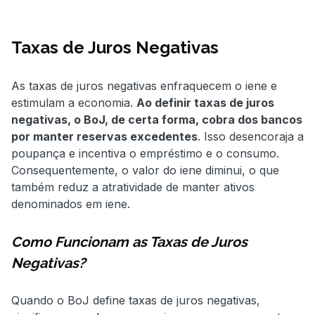
Taxas de Juros Negativas
As taxas de juros negativas enfraquecem o iene e
estimulam a economia.
Ao definir taxas de juros
negativas, o BoJ, de certa forma, cobra dos bancos
por manter reservas excedentes
. Isso desencoraja a
poupança e incentiva o empréstimo e o consumo.
Consequentemente, o valor do iene diminui, o que
também reduz a atratividade de manter ativos
denominados em iene.
Como Funcionam as Taxas de Juros
Negativas?
Quando o BoJ define taxas de juros negativas,