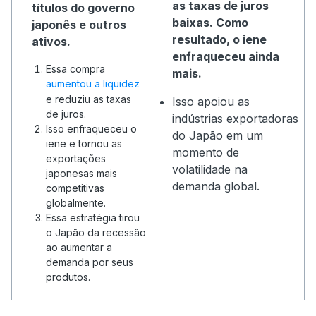
as taxas de juros
títulos do governo
baixas. Como
japonês e outros
resultado, o iene
ativos.
enfraqueceu ainda
Essa compra
mais.
aumentou a liquidez
e reduziu as taxas
Isso apoiou as
de juros.
indústrias exportadoras
Isso enfraqueceu o
do Japão em um
iene e tornou as
momento de
exportações
volatilidade na
japonesas mais
demanda global.
competitivas
globalmente.
Essa estratégia tirou
o Japão da recessão
ao aumentar a
demanda por seus
produtos.