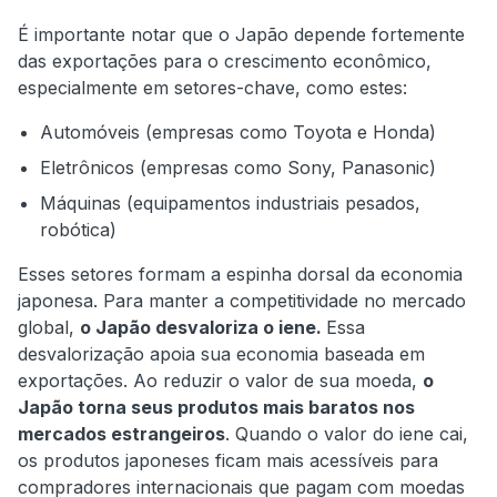
É importante notar que o Japão depende fortemente
das exportações para o crescimento econômico,
especialmente em setores-chave, como estes:
Automóveis (empresas como Toyota e Honda)
Eletrônicos (empresas como Sony, Panasonic)
Máquinas (equipamentos industriais pesados,
robótica)
Esses setores formam a espinha dorsal da economia
japonesa. Para manter a competitividade no mercado
global,
o Japão desvaloriza o iene.
Essa
desvalorização apoia sua economia baseada em
exportações. Ao reduzir o valor de sua moeda,
o
Japão torna seus produtos mais baratos nos
mercados estrangeiros
. Quando o valor do iene cai,
os produtos japoneses ficam mais acessíveis para
compradores internacionais que pagam com moedas