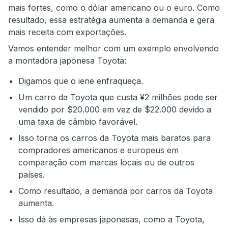
mais fortes, como o dólar americano ou o euro. Como
resultado, essa estratégia aumenta a demanda e gera
mais receita com exportações.
Vamos entender melhor com um exemplo envolvendo
a montadora japonesa Toyota:
Digamos que o iene enfraqueça.
Um carro da Toyota que custa ¥2 milhões pode ser
vendido por $20.000 em vez de $22.000 devido a
uma taxa de câmbio favorável.
Isso torna os carros da Toyota mais baratos para
compradores americanos e europeus em
comparação com marcas locais ou de outros
países.
Como resultado, a demanda por carros da Toyota
aumenta.
Isso dá às empresas japonesas, como a Toyota,