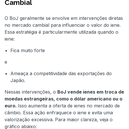
Cambial
O BoJ geralmente se envolve em intervenções diretas
no mercado cambial para influenciar o valor do iene.
Essa estratégia é particularmente utilizada quando o
iene:
Fica muito forte
e
Ameaça a competitividade das exportações do
Japão.
Nessas intervenções, o
BoJ vende ienes em troca de
moedas estrangeiras, como o dólar americano ou o
euro.
Isso aumenta a oferta de ienes no mercado de
câmbio. Essa ação enfraquece o iene e evita uma
valorização excessiva. Para maior clareza, veja o
gráfico abaixo: