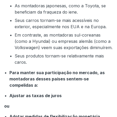
As montadoras japonesas, como a Toyota, se
beneficiam da fraqueza do iene.
Seus carros tornam-se mais acessíveis no
exterior, especialmente nos EUA e na Europa.
Em contraste, as montadoras sul-coreanas
(como a Hyundai) ou empresas alemãs (como a
Volkswagen) veem suas exportações diminuírem.
Seus produtos tornam-se relativamente mais
caros.
Para manter sua participação no mercado, as
montadoras desses países sentem-se
compelidas a:
Ajustar as taxas de juros
ou
Adotar medidas de flexibilização monetária.