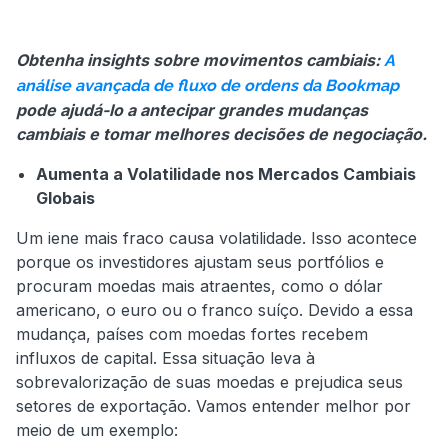
Obtenha insights sobre movimentos cambiais:
A
análise avançada de fluxo de ordens da Bookmap
pode ajudá-lo a antecipar grandes mudanças
cambiais e tomar melhores decisões de negociação.
Aumenta a Volatilidade nos Mercados Cambiais
Globais
Um iene mais fraco causa volatilidade. Isso acontece
porque os investidores ajustam seus portfólios e
procuram moedas mais atraentes, como o dólar
americano, o euro ou o franco suíço. Devido a essa
mudança, países com moedas fortes recebem
influxos de capital. Essa situação leva à
sobrevalorização de suas moedas e prejudica seus
setores de exportação. Vamos entender melhor por
meio de um exemplo: