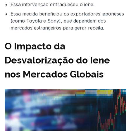
Essa intervenção enfraqueceu o iene.
Essa medida beneficiou os exportadores japoneses
(como Toyota e Sony), que dependem dos
mercados estrangeiros para gerar receita.
O Impacto da
Desvalorização do Iene
nos Mercados Globais