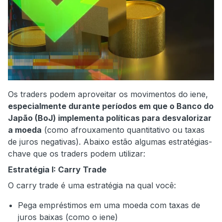
Os traders podem aproveitar os movimentos do iene,
especialmente durante períodos em que o Banco do
Japão (BoJ) implementa políticas para desvalorizar
a moeda
(como afrouxamento quantitativo ou taxas
de juros negativas). Abaixo estão algumas estratégias-
chave que os traders podem utilizar:
Estratégia I: Carry Trade
O carry trade é uma estratégia na qual você:
Pega empréstimos em uma moeda com taxas de
juros baixas (como o iene)