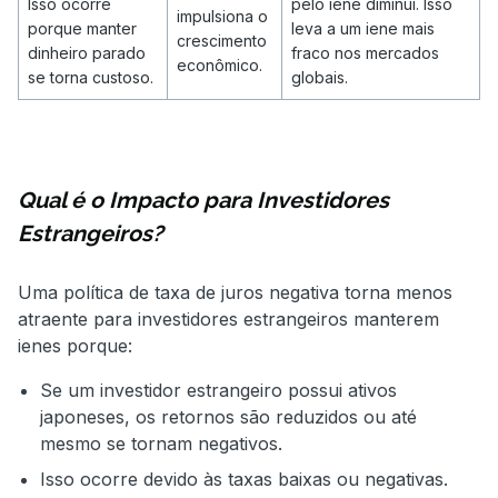
Isso ocorre
pelo iene diminui. Isso
impulsiona o
porque manter
leva a um iene mais
crescimento
dinheiro parado
fraco nos mercados
econômico.
se torna custoso.
globais.
Qual é o Impacto para Investidores
Estrangeiros?
Uma política de taxa de juros negativa torna menos
atraente para investidores estrangeiros manterem
ienes porque:
Se um investidor estrangeiro possui ativos
japoneses, os retornos são reduzidos ou até
mesmo se tornam negativos.
Isso ocorre devido às taxas baixas ou negativas.