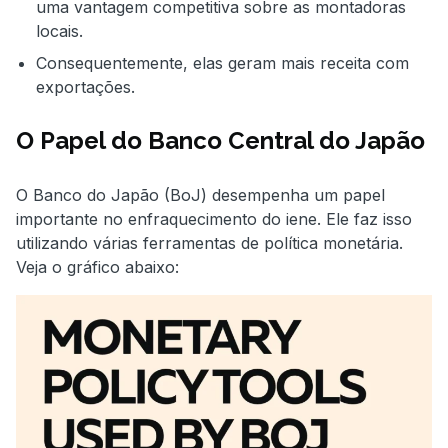
uma vantagem competitiva sobre as montadoras
locais.
Consequentemente, elas geram mais receita com
exportações.
O Papel do Banco Central do Japão
O Banco do Japão (BoJ) desempenha um papel
importante no enfraquecimento do iene. Ele faz isso
utilizando várias ferramentas de política monetária.
Veja o gráfico abaixo: