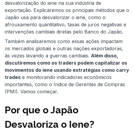
desvalorização do iene na sua indústria de
exportação. Explicaremos os principais métodos que o
Japão usa para desvalorizar o iene, como o
afrouxamento quantitativo, taxas de juros negativas e
intervenções cambiais diretas pelo Banco do Japão.
Também analisaremos como essas ações impactam
os mercados globais e outras nações exportadoras,
às vezes levando a guerras cambiais.
Além disso,
discutiremos como os traders podem capitalizar os
movimentos do iene usando estratégias como carry
trades
e monitorando indicadores econômicos
importantes, como o Índice de Gerentes de Compras
(PMI). Vamos começar.
Por que o Japão
Desvaloriza o Iene?