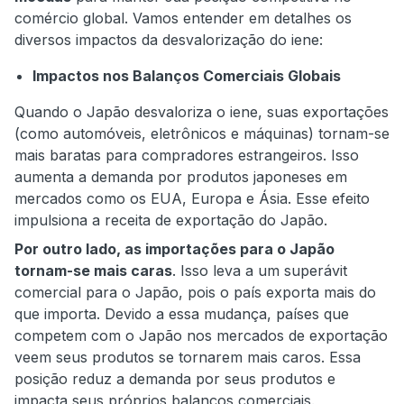
comércio global. Vamos entender em detalhes os
diversos impactos da desvalorização do iene:
Impactos nos Balanços Comerciais Globais
Quando o Japão desvaloriza o iene, suas exportações
(como automóveis, eletrônicos e máquinas) tornam-se
mais baratas para compradores estrangeiros. Isso
aumenta a demanda por produtos japoneses em
mercados como os EUA, Europa e Ásia. Esse efeito
impulsiona a receita de exportação do Japão.
Por outro lado, as importações para o Japão
tornam-se mais caras
. Isso leva a um superávit
comercial para o Japão, pois o país exporta mais do
que importa. Devido a essa mudança, países que
competem com o Japão nos mercados de exportação
veem seus produtos se tornarem mais caros. Essa
posição reduz a demanda por seus produtos e
impacta seus próprios balanços comerciais.