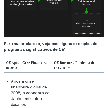
Para maior clareza, vejamos alguns exemplos de
programas significativos de QE:
QE Após a Crise Financeira
QE Durante a Pandemia de
de 2008
COVID-19
Após a crise
financeira global de
2008, a economia do
Japão enfrentou
desafios