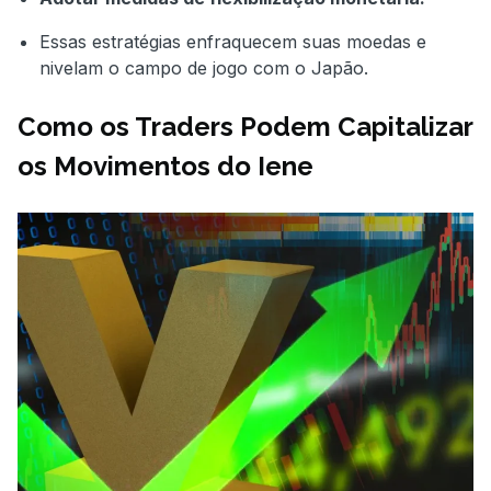
Essas estratégias enfraquecem suas moedas e
nivelam o campo de jogo com o Japão.
Como os Traders Podem Capitalizar
os Movimentos do Iene