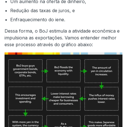
Um aumento na oferta de dinheiro,
Redução das taxas de juros, e
Enfraquecimento do iene.
Dessa forma, o BoJ estimula a atividade econômica e
impulsiona as exportações. Vamos entender melhor
esse processo através do gráfico abaixo: