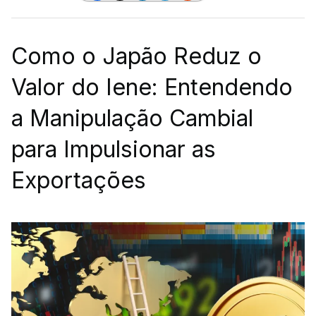
Como o Japão Reduz o
Valor do Iene: Entendendo
a Manipulação Cambial
para Impulsionar as
Exportações