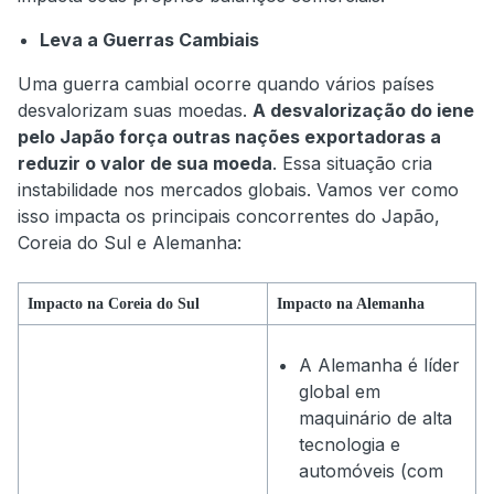
Leva a Guerras Cambiais
Uma guerra cambial ocorre quando vários países
desvalorizam suas moedas.
A desvalorização do iene
pelo Japão força outras nações exportadoras a
reduzir o valor de sua moeda
. Essa situação cria
instabilidade nos mercados globais. Vamos ver como
isso impacta os principais concorrentes do Japão,
Coreia do Sul e Alemanha:
Impacto na Coreia do Sul
Impacto na Alemanha
A Alemanha é líder
global em
maquinário de alta
tecnologia e
automóveis (com