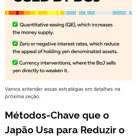
Vamos entender essas estratégias em detalhes na
próxima seção.
Métodos-Chave que o
Japão Usa para Reduzir o