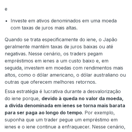
e
Investe em ativos denominados em uma moeda
com taxas de juros mais altas.
Quando se trata especificamente do iene, o Japão
geralmente mantém taxas de juros baixas ou até
negativas. Nesse cenário, os traders pegam
empréstimos em ienes a um custo baixo e, em
seguida, investem em moedas com rendimentos mais
altos, como o dólar americano, o dólar australiano ou
outras que oferecem melhores retornos.
Essa estratégia é lucrativa durante a desvalorização
do iene porque,
devido à queda no valor da moeda,
a dívida denominada em ienes se torna mais barata
para ser paga ao longo do tempo
. Por exemplo,
suponha que um trader pegue um empréstimo em
ienes e o iene continue a enfraquecer. Nesse cenário,