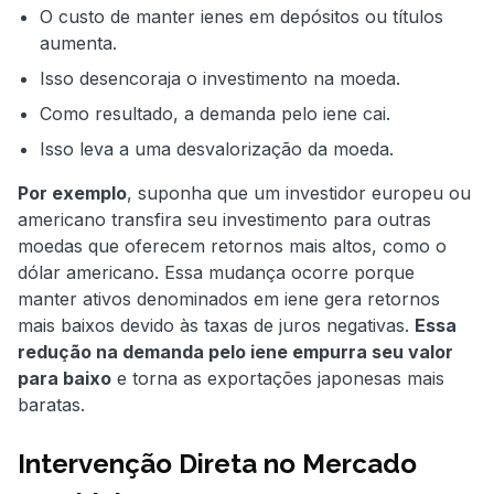
O custo de manter ienes em depósitos ou títulos
aumenta.
Isso desencoraja o investimento na moeda.
Como resultado, a demanda pelo iene cai.
Isso leva a uma desvalorização da moeda.
Por exemplo
, suponha que um investidor europeu ou
americano transfira seu investimento para outras
moedas que oferecem retornos mais altos, como o
dólar americano. Essa mudança ocorre porque
manter ativos denominados em iene gera retornos
mais baixos devido às taxas de juros negativas.
Essa
redução na demanda pelo iene empurra seu valor
para baixo
e torna as exportações japonesas mais
baratas.
Intervenção Direta no Mercado