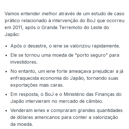
Vamos entender melhor através de um estudo de caso
prático relacionado à intervenção do BoJ que ocorreu
em 2011, após o Grande Terremoto do Leste do
Japão:
Após o desastre, o iene se valorizou rapidamente.
Ele se tornou uma moeda de “porto seguro” para
investidores.
No entanto, um iene forte ameaçava prejudicar a já
enfraquecida economia do Japão, tornando suas
exportações mais caras.
Em resposta, o BoJ e o Ministério das Finanças do
Japão intervieram no mercado de câmbio.
Venderam ienes e compraram grandes quantidades
de dólares americanos para conter a valorização
da moeda.