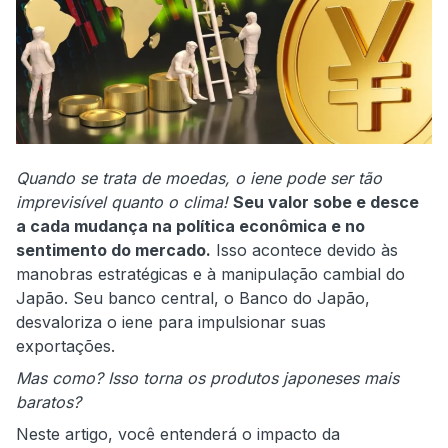
Quando se trata de moedas, o iene pode ser tão
imprevisível quanto o clima!
Seu valor sobe e desce
a cada mudança na política econômica e no
sentimento do mercado.
Isso acontece devido às
manobras estratégicas e à manipulação cambial do
Japão. Seu banco central, o Banco do Japão,
desvaloriza o iene para impulsionar suas
exportações.
Mas como? Isso torna os produtos japoneses mais
baratos?
Neste artigo, você entenderá o impacto da