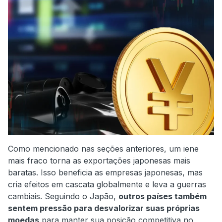
Como mencionado nas seções anteriores, um iene
mais fraco torna as exportações japonesas mais
baratas. Isso beneficia as empresas japonesas, mas
cria efeitos em cascata globalmente e leva a guerras
cambiais. Seguindo o Japão,
outros países também
sentem pressão para desvalorizar suas próprias
moedas
para manter sua posição competitiva no