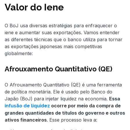
Valor do Iene
O BoJ usa diversas estratégias para enfraquecer o
iene e aumentar suas exportações. Vamos entender
as diferentes técnicas que o banco utiliza para tornar
as exportações japonesas mais competitivas
globalmente:
Afrouxamento Quantitativo (QE)
O Afrouxamento Quantitativo (QE) é uma ferramenta
de política monetária. Ele é usado pelo Banco do
Japão (BoJ) para injetar liquidez na economia.
Essa
ocorre por meio da compra de
infusão de liquidez
grandes quantidades de títulos do governo e outros
ativos financeiros
. Esse processo leva a: