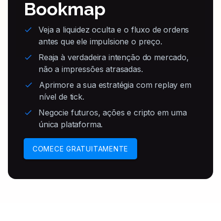
Bookmap
Veja a liquidez oculta e o fluxo de ordens
antes que ele impulsione o preço.
Reaja à verdadeira intenção do mercado,
não a impressões atrasadas.
Aprimore a sua estratégia com replay em
nível de tick.
Negocie futuros, ações e cripto em uma
única plataforma.
COMECE GRATUITAMENTE