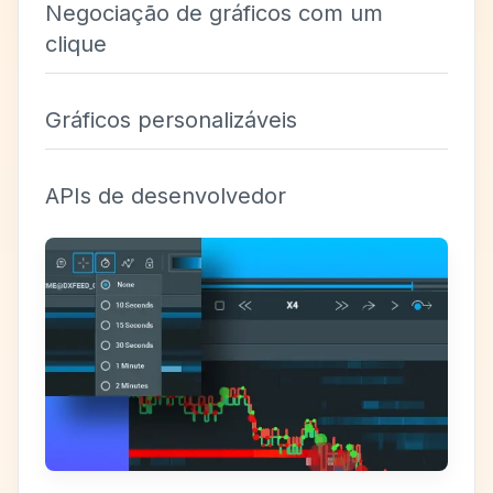
Negociação de gráficos com um
clique
Gráficos personalizáveis
APIs de desenvolvedor