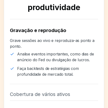
produtividade
Gravação e reprodução
Grave sessões ao vivo e reproduza-as ponto a
ponto.
Analise eventos importantes, como dias de
anúncio do Fed ou divulgação de lucros.
Faça backtests de estratégias com
profundidade de mercado total.
Cobertura de vários ativos