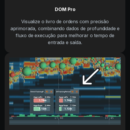
DOM Pro
Visualize o livro de ordens com precisão
aprimorada, combinando dados de profundidade e
fluxo de execução para melhorar o tempo de
entrada e saída.