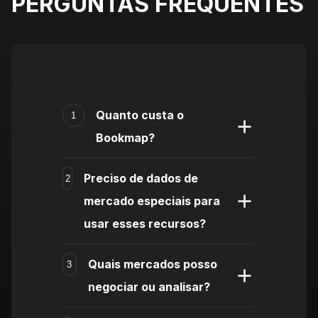
PERGUNTAS FREQUENTES
Quanto custa o
1
Bookmap?
Preciso de dados de
2
mercado especiais para
usar esses recursos?
Quais mercados posso
3
negociar ou analisar?