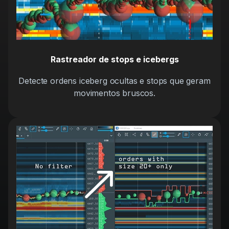
Rastreador de stops e icebergs
Detecte ordens iceberg ocultas e stops que geram
movimentos bruscos.