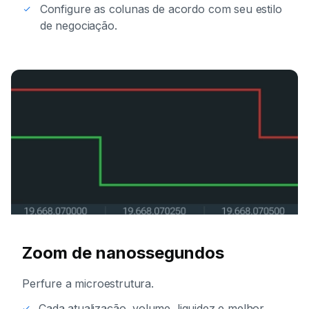
Configure as colunas de acordo com seu estilo
de negociação.
Zoom de nanossegundos
Perfure a microestrutura.
Cada atualização, volume, liquidez e melhor