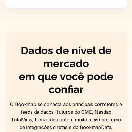
Dados de nível de
mercado
em que você pode
confiar
O Bookmap se conecta aos principais corretores e
feeds de dados (futuros do CME, Nasdaq
TotalView, trocas de cripto e muito mais) por meio
de integrações diretas e do BookmapData.