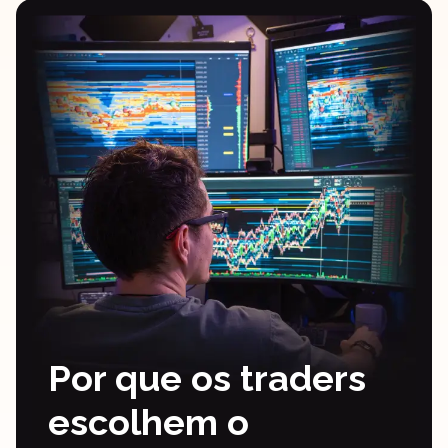
Por que os traders
escolhem o