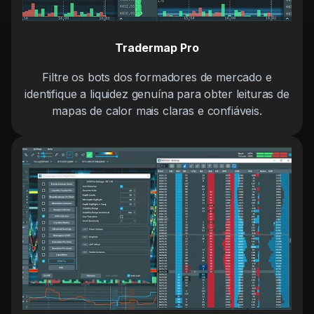
Tradermap Pro
Filtre os bots dos formadores de mercado e
identifique a liquidez genuína para obter leituras de
mapas de calor mais claras e confiáveis.