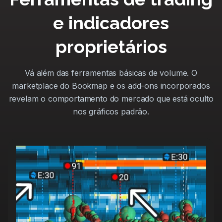
e indicadores
proprietários
Vá além das ferramentas básicas de volume. O
marketplace do Bookmap e os add-ons incorporados
revelam o comportamento do mercado que está oculto
nos gráficos padrão.