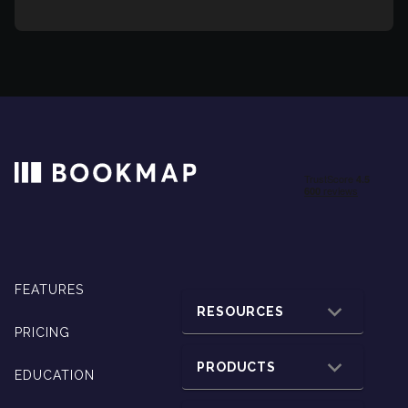
FEATURES
RESOURCES
PRICING
PRODUCTS
EDUCATION