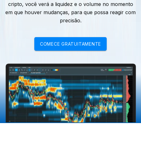
cripto, você verá a liquidez e o volume no momento
em que houver mudanças, para que possa reagir com
precisão.
COMECE GRATUITAMENTE