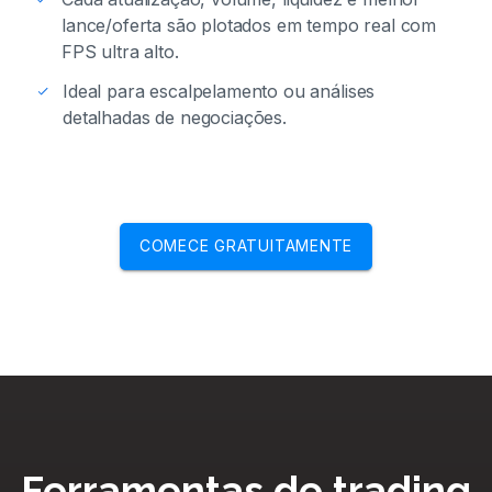
lance/oferta são plotados em tempo real com
FPS ultra alto.
Ideal para escalpelamento ou análises
detalhadas de negociações.
COMECE GRATUITAMENTE
Ferramentas de trading