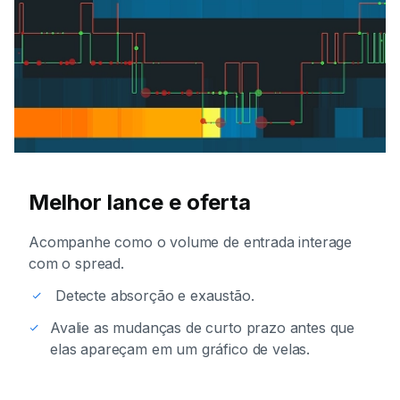
Melhor lance e oferta
Acompanhe como o volume de entrada interage
com o spread.
Detecte absorção e exaustão.
Avalie as mudanças de curto prazo antes que
elas apareçam em um gráfico de velas.