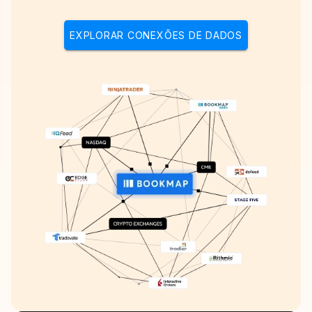
EXPLORAR CONEXÕES DE DADOS