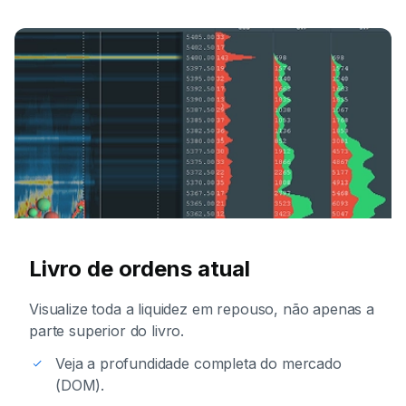
Livro de ordens atual
Visualize toda a liquidez em repouso, não apenas a
parte superior do livro.
Veja a profundidade completa do mercado
(DOM).