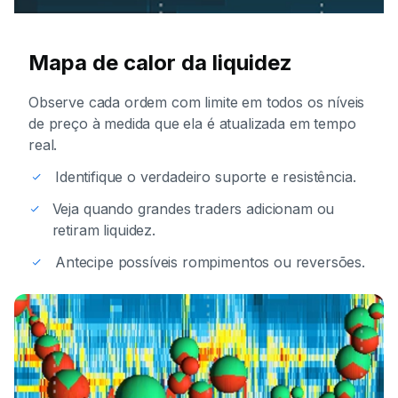
Mapa de calor da liquidez
Observe cada ordem com limite em todos os níveis
de preço à medida que ela é atualizada em tempo
real.
Identifique o verdadeiro suporte e resistência.
Veja quando grandes traders adicionam ou
retiram liquidez.
Antecipe possíveis rompimentos ou reversões.