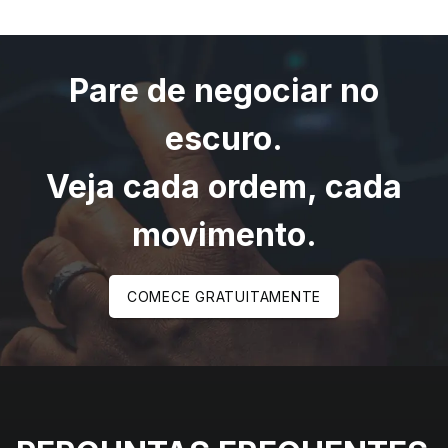
Pare de negociar no
escuro.
Veja cada ordem, cada
movimento.
COMECE GRATUITAMENTE