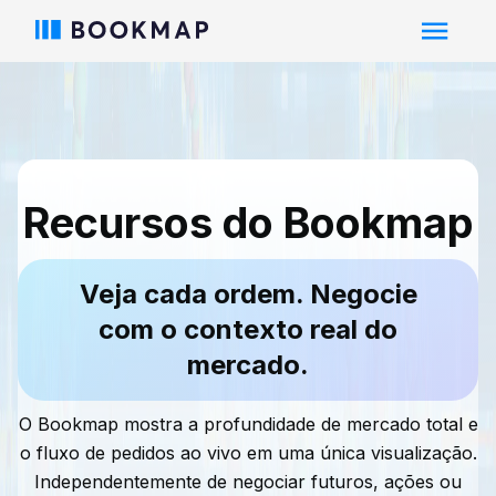
Recursos do Bookmap
Veja cada ordem. Negocie
com o contexto real do
mercado.
O Bookmap mostra a profundidade de mercado total e
o fluxo de pedidos ao vivo em uma única visualização.
Independentemente de negociar futuros, ações ou