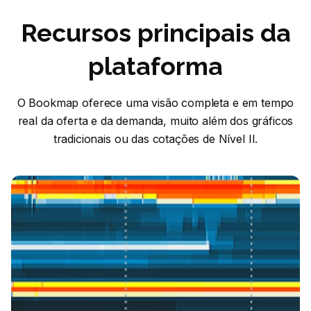
Recursos principais da
plataforma
O Bookmap oferece uma visão completa e em tempo
real da oferta e da demanda, muito além dos gráficos
tradicionais ou das cotações de Nível II.