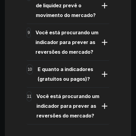
de liquidez prevê o
movimento do mercado?
Você está procurando um
9
indicador para prever as
reversões do mercado?
E quanto a indicadores
10
(gratuitos ou pagos)?
Você está procurando um
11
indicador para prever as
reversões do mercado?