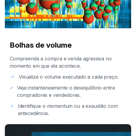
Bolhas de volume
Compreenda a compra e venda agressiva no
momento em que ela acontece.
Visualize o volume executado a cada preço.
Veja instantaneamente o desequilíbrio entre
compradores e vendedores.
Identifique o momentum ou a exaustão com
antecedência.