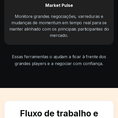
Market Pulse
Monitore grandes negociações, varreduras e
mudanças de momentum em tempo real para se
manter alinhado com os principais participantes do
mercado.
Essas ferramentas o ajudam a ficar à frente dos
grandes players e a negociar com confiança.
Fluxo de trabalho e