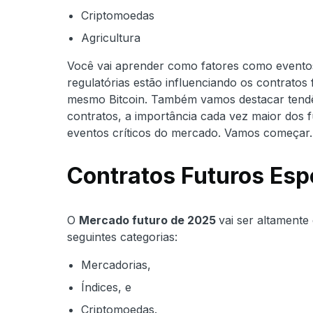
Criptomoedas
Agricultura
Você vai aprender como fatores como evento
regulatórias estão influenciando os contratos
mesmo Bitcoin. Também vamos destacar tendê
contratos, a importância cada vez maior dos 
eventos críticos do mercado. Vamos começar.
Contratos Futuros Es
O
Mercado futuro de 2025
vai ser altamente
seguintes categorias:
Mercadorias,
Índices, e
Criptomoedas.