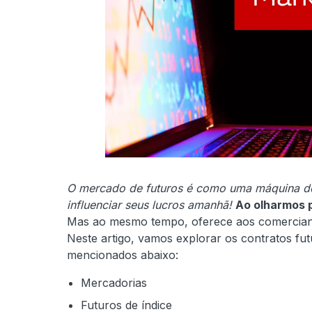
O mercado de futuros é como uma máquina d
influenciar seus lucros amanhã!
Ao olharmos 
Mas ao mesmo tempo, oferece aos comerciant
Neste artigo, vamos explorar os contratos fu
mencionados abaixo:
Mercadorias
Futuros de índice