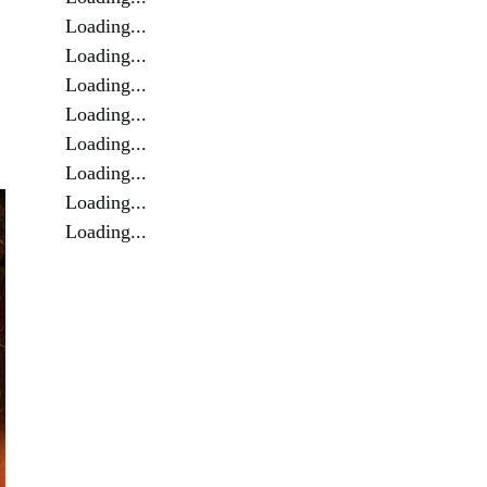
Loading...
Loading...
Loading...
Loading...
Loading...
Loading...
Loading...
Loading...