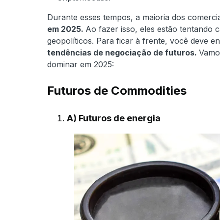
Durante esses tempos, a maioria dos comerc
em 2025.
Ao fazer isso, eles estão tentando
geopolíticos. Para ficar à frente, você deve
tendências de negociação de futuros.
Vamos
dominar em 2025:
Futuros de Commodities
A) Futuros de energia