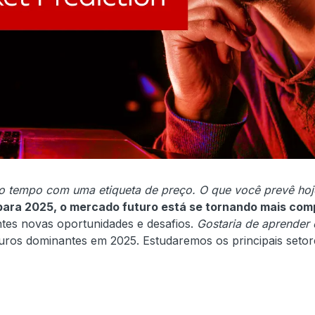
o tempo com uma etiqueta de preço.
O que você prevê ho
para 2025, o mercado futuro está se tornando mais com
es novas oportunidades e desafios.
Gostaria de aprender
turos dominantes em 2025. Estudaremos os principais setor