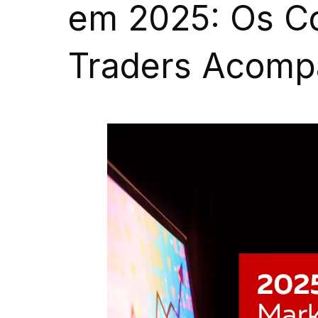
em 2025: Os Co
Traders Acomp