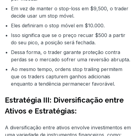
Em vez de manter o stop-loss em $9,500, o trader
decide usar um stop móvel.
Eles definiram o stop móvel em $10.000.
Isso significa que se o preço recuar $500 a partir
do seu pico, a posição será fechada.
Dessa forma, o trader garante proteção contra
perdas se o mercado sofrer uma reversão abrupta.
Ao mesmo tempo, ordens stop trailing permitem
que os traders capturem ganhos adicionais
enquanto a tendência permanecer favorável.
Estratégia III: Diversificação entre
Ativos e Estratégias:
A diversificação entre ativos envolve investimentos em
uma variedade de instrumentos financeiros, como: