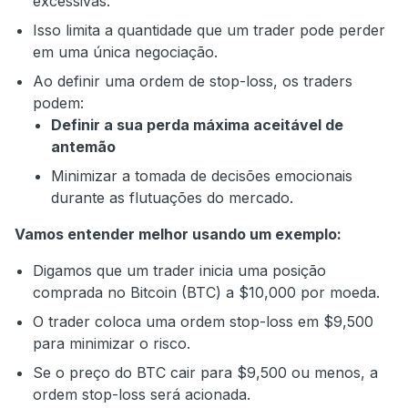
excessivas.
Isso limita a quantidade que um trader pode perder
em uma única negociação.
Ao definir uma ordem de stop-loss, os traders
podem:
Definir a sua perda máxima aceitável de
antemão
Minimizar a tomada de decisões emocionais
durante as flutuações do mercado.
Vamos entender melhor usando um exemplo:
Digamos que um trader inicia uma posição
comprada no Bitcoin (BTC) a $10,000 por moeda.
O trader coloca uma ordem stop-loss em $9,500
para minimizar o risco.
Se o preço do BTC cair para $9,500 ou menos, a
ordem stop-loss será acionada.