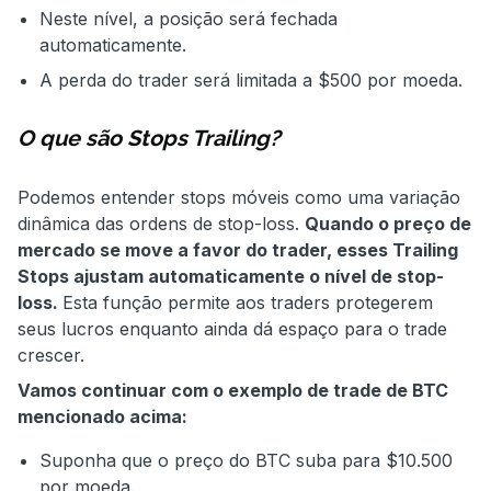
Neste nível, a posição será fechada
automaticamente.
A perda do trader será limitada a $500 por moeda.
O que são Stops Trailing?
Podemos entender stops móveis como uma variação
dinâmica das ordens de stop-loss.
Quando o preço de
mercado se move a favor do trader, esses Trailing
Stops ajustam automaticamente o nível de stop-
loss.
Esta função permite aos traders protegerem
seus lucros enquanto ainda dá espaço para o trade
crescer.
Vamos continuar com o exemplo de trade de BTC
mencionado acima:
Suponha que o preço do BTC suba para $10.500
por moeda.