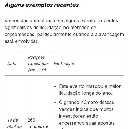
Alguns exemplos recentes
Vamos dar uma olhada em alguns eventos recentes
significativos de liquidação no mercado de
criptomoedas, particularmente quando a alavancagem
está envolvida:
Posições
Data
Liquidadas
Explicação
(em USD)
Este evento marcou a maior
liquidação longa do ano.
O grande número dessas
vendas indica que muitos
investidores estão
19 de
260
encerrando suas apostas
abril de
milhões de