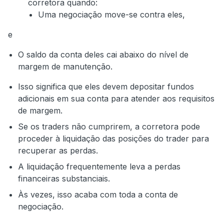
corretora quando:
Uma negociação move-se contra eles,
e
O saldo da conta deles cai abaixo do nível de
margem de manutenção.
Isso significa que eles devem depositar fundos
adicionais em sua conta para atender aos requisitos
de margem.
Se os traders não cumprirem, a corretora pode
proceder à liquidação das posições do trader para
recuperar as perdas.
A liquidação frequentemente leva a perdas
financeiras substanciais.
Às vezes, isso acaba com toda a conta de
negociação.