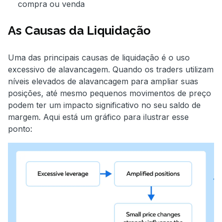
compra ou venda
As Causas da Liquidação
Uma das principais causas de liquidação é o uso
excessivo de alavancagem. Quando os traders utilizam
níveis elevados de alavancagem para ampliar suas
posições, até mesmo pequenos movimentos de preço
podem ter um impacto significativo no seu saldo de
margem. Aqui está um gráfico para ilustrar esse
ponto: