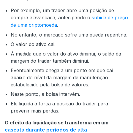
Por exemplo, um trader abre uma posição de
compra alavancada, antecipando o
subida de preço
de uma criptomoeda
.
No entanto, o mercado sofre uma queda repentina.
O valor do ativo cai.
À medida que o valor do ativo diminui, o saldo da
margem do trader também diminui.
Eventualmente chega a um ponto em que cai
abaixo do nível da margem de manutenção
estabelecido pela bolsa de valores.
Neste ponto, a bolsa intervém.
Ele liquida à força a posição do trader para
prevenir mais perdas.
O efeito da liquidação se transforma em um
cascata durante períodos de alta