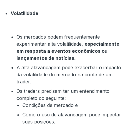
Volatilidade
Os mercados podem frequentemente
experimentar alta volatilidade,
especialmente
em resposta a eventos econômicos ou
lançamentos de notícias.
A alta alavancagem pode exacerbar o impacto
da volatilidade do mercado na conta de um
trader.
Os traders precisam ter um entendimento
completo do seguinte:
Condições de mercado e
Como o uso de alavancagem pode impactar
suas posições.