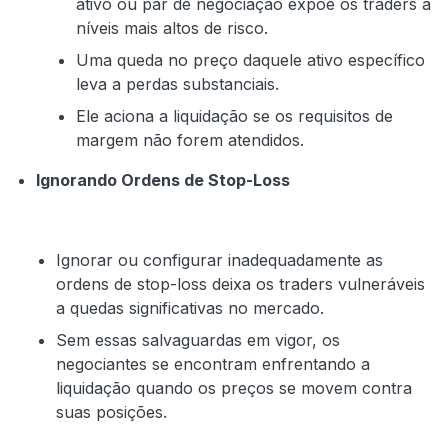
ativo ou par de negociação expõe os traders a
níveis mais altos de risco.
Uma queda no preço daquele ativo específico
leva a perdas substanciais.
Ele aciona a liquidação se os requisitos de
margem não forem atendidos.
Ignorando Ordens de Stop-Loss
Ignorar ou configurar inadequadamente as
ordens de stop-loss deixa os traders vulneráveis
a quedas significativas no mercado.
Sem essas salvaguardas em vigor, os
negociantes se encontram enfrentando a
liquidação quando os preços se movem contra
suas posições.