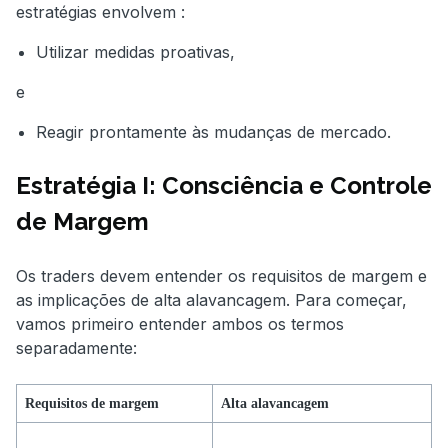
estratégias envolvem :
Utilizar medidas proativas,
e
Reagir prontamente às mudanças de mercado.
Estratégia I: Consciência e Controle
de Margem
Os traders devem entender os requisitos de margem e
as implicações de alta alavancagem. Para começar,
vamos primeiro entender ambos os termos
separadamente:
Requisitos de margem
Alta alavancagem