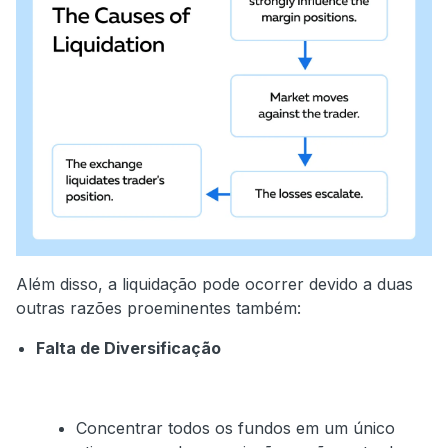
Além disso, a liquidação pode ocorrer devido a duas
outras razões proeminentes também:
Falta de Diversificação
Concentrar todos os fundos em um único