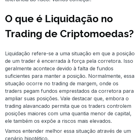
O que é Liquidação no
Trading de Criptomoedas?
Liquidação refere-se a uma situação em que a posição
de um trader é encerrada à força pela corretora. Isso
geralmente acontece devido à falta de fundos
suficientes para manter a posição. Normalmente, essa
situação ocorre no trading de margem, onde os
traders pegam fundos emprestados da corretora para
ampliar suas posições. Vale destacar que, embora o
trading alavancado permita que os traders controlem
posições maiores com uma quantia menor de capital,
ele também os expõe a riscos mais elevados.
Vamos entender melhor essa situação através de um
cenário hipotético.