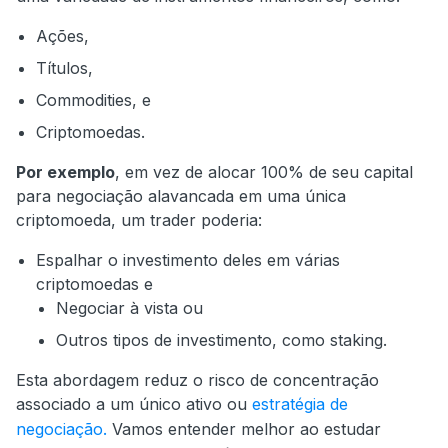
Ações,
Títulos,
Commodities, e
Criptomoedas.
Por exemplo
, em vez de alocar 100% de seu capital
para negociação alavancada em uma única
criptomoeda, um trader poderia:
Espalhar o investimento deles em várias
criptomoedas e
Negociar à vista ou
Outros tipos de investimento, como staking.
Esta abordagem reduz o risco de concentração
associado a um único ativo ou
estratégia de
negociação.
Vamos entender melhor ao estudar