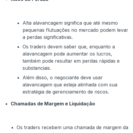
Alta alavancagem significa que até mesmo
pequenas flutuações no mercado podem levar
a perdas significativas.
Os traders devem saber que, enquanto a
alavancagem pode aumentar os lucros,
também pode resultar em perdas rápidas e
substanciais.
Além disso, o negociante deve usar
alavancagem que esteja alinhada com sua
estratégia de gerenciamento de riscos.
Chamadas de Margem e Liquidação
Os traders recebem uma chamada de margem da