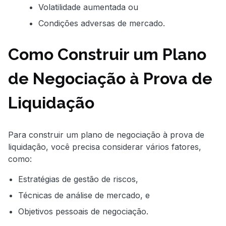
Volatilidade aumentada ou
Condições adversas de mercado.
Como Construir um Plano
de Negociação à Prova de
Liquidação
Para construir um plano de negociação à prova de
liquidação, você precisa considerar vários fatores,
como:
Estratégias de gestão de riscos,
Técnicas de análise de mercado, e
Objetivos pessoais de negociação.