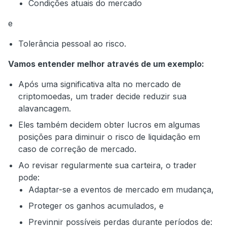
Condições atuais do mercado
e
Tolerância pessoal ao risco.
Vamos entender melhor através de um exemplo:
Após uma significativa alta no mercado de
criptomoedas, um trader decide reduzir sua
alavancagem.
Eles também decidem obter lucros em algumas
posições para diminuir o risco de liquidação em
caso de correção de mercado.
Ao revisar regularmente sua carteira, o trader
pode:
Adaptar-se a eventos de mercado em mudança,
Proteger os ganhos acumulados, e
Previnnir possíveis perdas durante períodos de: