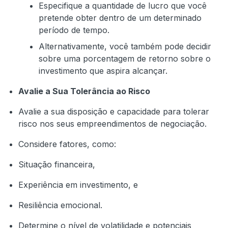
Especifique a quantidade de lucro que você
pretende obter dentro de um determinado
período de tempo.
Alternativamente, você também pode decidir
sobre uma porcentagem de retorno sobre o
investimento que aspira alcançar.
Avalie a Sua Tolerância ao Risco
Avalie a sua disposição e capacidade para tolerar
risco nos seus empreendimentos de negociação.
Considere fatores, como:
Situação financeira,
Experiência em investimento, e
Resiliência emocional.
Determine o nível de volatilidade e potenciais