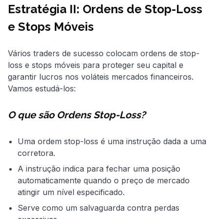
Estratégia II: Ordens de Stop-Loss
e Stops Móveis
Vários traders de sucesso colocam ordens de stop-
loss e stops móveis para proteger seu capital e
garantir lucros nos voláteis mercados financeiros.
Vamos estudá-los:
O que são Ordens Stop-Loss?
Uma ordem stop-loss é uma instrução dada a uma
corretora.
A instrução indica para fechar uma posição
automaticamente quando o preço de mercado
atingir um nível especificado.
Serve como um salvaguarda contra perdas