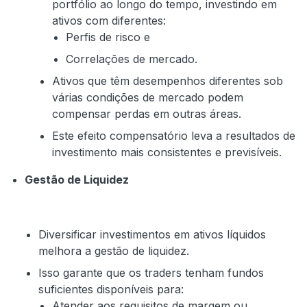
portfólio ao longo do tempo, investindo em
ativos com diferentes:
Perfis de risco e
Correlações de mercado.
Ativos que têm desempenhos diferentes sob
várias condições de mercado podem
compensar perdas em outras áreas.
Este efeito compensatório leva a resultados de
investimento mais consistentes e previsíveis.
Gestão de Liquidez
Diversificar investimentos em ativos líquidos
melhora a gestão de liquidez.
Isso garante que os traders tenham fundos
suficientes disponíveis para:
Atender aos requisitos de margem ou