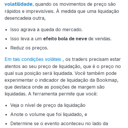
quando os movimentos de preço são
volatilidade,
rápidos e imprevisíveis. À medida que uma liquidação
desencadeia outra,
Isso agrava a queda do mercado.
Isso leva a um
efeito bola de neve
de vendas.
Reduz os preços.
Em tais condições voláteis
, os traders precisam estar
atentos ao seu preço de liquidação, que é o preço no
qual sua posição será liquidada. Você também pode
experimentar o indicador de liquidação da Bookmap,
que destaca onde as posições de margem são
liquidadas. A ferramenta permite que você:
Veja o nível de preço da liquidação
Anote o volume que foi liquidado, e
Determine se o evento aconteceu no lado da