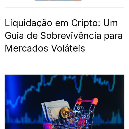
Liquidação em Cripto: Um
Guia de Sobrevivência para
Mercados Voláteis