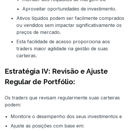
Aproveitar oportunidades de investimento.
Ativos líquidos podem ser facilmente comprados
ou vendidos sem impactar significativamente os
preços de mercado.
Esta facilidade de acesso proporciona aos
traders maior agilidade na gestão de suas
carteiras.
Estratégia IV: Revisão e Ajuste
Regular de Portfólio:
Os traders que revisam regularmente suas carteiras
podem:
Monitore o desempenho dos seus investimentos e
Ajuste as posições com base em: