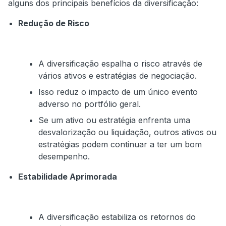
alguns dos principais benefícios da diversificação:
Redução de Risco
A diversificação espalha o risco através de
vários ativos e estratégias de negociação.
Isso reduz o impacto de um único evento
adverso no portfólio geral.
Se um ativo ou estratégia enfrenta uma
desvalorização ou liquidação, outros ativos ou
estratégias podem continuar a ter um bom
desempenho.
Estabilidade Aprimorada
A diversificação estabiliza os retornos do