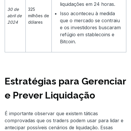
liquidações em 24 horas.
30 de
325
Isso aconteceu à medida
abril de
milhões de
que o mercado se contraiu
2024
dólares
e os investidores buscaram
refúgio em stablecoins e
Bitcoin.
Estratégias para Gerenciar
e Prever Liquidação
É importante observar que existem táticas
comprovadas que os traders podem usar para lidar e
antecipar possíveis cenários de liquidação. Essas