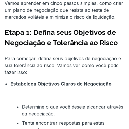
Vamos aprender em cinco passos simples, como criar
um plano de negociação que resista ao teste de
mercados voláteis e minimiza o risco de liquidação.
Etapa 1: Defina seus Objetivos de
Negociação e Tolerância ao Risco
Para começar, defina seus objetivos de negociação e
sua tolerância ao risco. Vamos ver como você pode
fazer isso:
Estabeleça Objetivos Claros de Negociação
Determine o que você deseja alcançar através
da negociação.
Tente encontrar respostas para estas