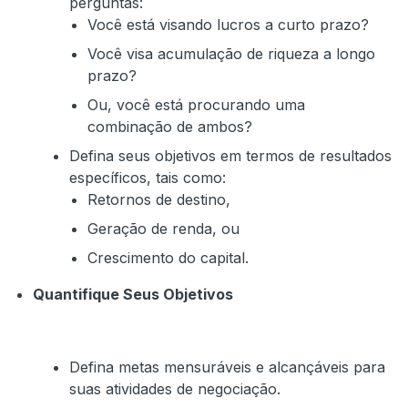
perguntas:
Você está visando lucros a curto prazo?
Você visa acumulação de riqueza a longo
prazo?
Ou, você está procurando uma
combinação de ambos?
Defina seus objetivos em termos de resultados
específicos, tais como:
Retornos de destino,
Geração de renda, ou
Crescimento do capital.
Quantifique Seus Objetivos
Defina metas mensuráveis e alcançáveis para
suas atividades de negociação.