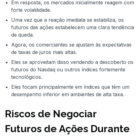
Em resposta, os mercados inicialmente reagem com
forte volatilidade.
Uma vez que a reação imediata se estabiliza, os
futuros das ações estabelecem uma clara tendência
de queda.
Agora, os comerciantes se ajustam às expectativas
de taxas de juros mais altas.
Eles se aproveitam disso vendendo a descoberto os
futuros do Nasdaq ou outros índices fortemente
tecnológicos.
Eles focam principalmente em índices que têm um
desempenho inferior em ambientes de alta taxa.
Riscos de Negociar
Futuros de Ações Durante