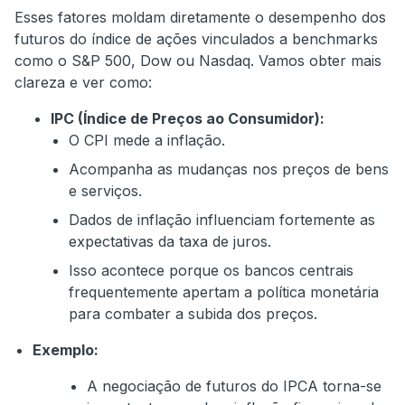
Esses fatores moldam diretamente o desempenho dos
futuros do índice de ações vinculados a benchmarks
como o S&P 500, Dow ou Nasdaq. Vamos obter mais
clareza e ver como:
IPC (Índice de Preços ao Consumidor):
O CPI mede a inflação.
Acompanha as mudanças nos preços de bens
e serviços.
Dados de inflação influenciam fortemente as
expectativas da taxa de juros.
Isso acontece porque os bancos centrais
frequentemente apertam a política monetária
para combater a subida dos preços.
Exemplo:
A negociação de futuros do IPCA torna-se