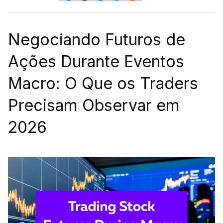
Negociando Futuros de
Ações Durante Eventos
Macro: O Que os Traders
Precisam Observar em
2026