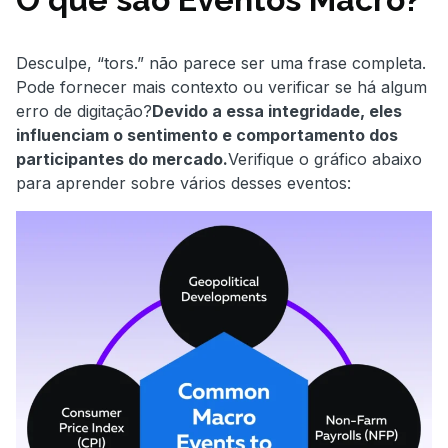
Desculpe, “tors.” não parece ser uma frase completa.
Pode fornecer mais contexto ou verificar se há algum
erro de digitação?
Devido a essa integridade, eles
influenciam o sentimento e comportamento dos
participantes do mercado.
Verifique o gráfico abaixo
para aprender sobre vários desses eventos: