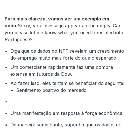
Para mais clareza, vamos ver um exemplo em
ação.
Sorry, your message appears to be empty. Can
you please let me know what you need translated into
Portuguese?
Diga que os dados do NFP revelam um crescimento
do emprego muito mais forte do que o esperado.
Um comerciante rapidamente faz uma compra
extensa em futuros da Dow.
Ao fazer isso, eles tentam se beneficiar do seguinte:
Sentimento positivo do mercado
e
Uma manifestação em resposta à força econômica.
De maneira semelhante, suponha que os dados do