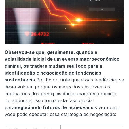
Observou-se que, geralmente, quando a
volatilidade inicial de um evento macroeconômico
diminui, os traders mudam seu foco para a
identificação e negociação de tendências
sustentáveis.
Por favor, note que essas tendências se
desenvolvem porque os mercados absorvem as
implicações dos principais dados macroeconômicos
ou anúncios. Isso torna esta fase crucial
para
negociando futuros de ações
Vamos ver como
você pode executar essa estratégia de negociação: