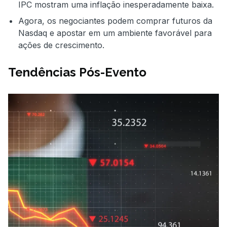
IPC mostram uma inflação inesperadamente baixa.
Agora, os negociantes podem comprar futuros da
Nasdaq e apostar em um ambiente favorável para
ações de crescimento.
Tendências Pós-Evento