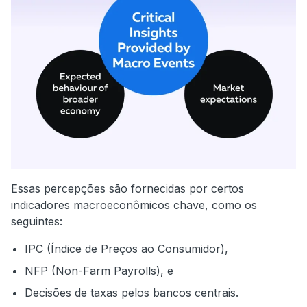
Essas percepções são fornecidas por certos
indicadores macroeconômicos chave, como os
seguintes:
IPC (Índice de Preços ao Consumidor),
NFP (Non-Farm Payrolls), e
Decisões de taxas pelos bancos centrais.