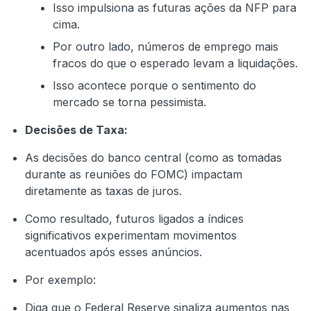
Isso impulsiona as futuras ações da NFP para
cima.
Por outro lado, números de emprego mais
fracos do que o esperado levam a liquidações.
Isso acontece porque o sentimento do
mercado se torna pessimista.
Decisões de Taxa:
As decisões do banco central (como as tomadas
durante as reuniões do FOMC) impactam
diretamente as taxas de juros.
Como resultado, futuros ligados a índices
significativos experimentam movimentos
acentuados após esses anúncios.
Por exemplo:
Diga que o Federal Reserve sinaliza aumentos nas