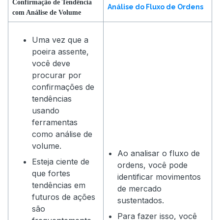
Confirmação de Tendência
Análise do Fluxo de Ordens
com Análise de Volume
Uma vez que a
poeira assente,
você deve
procurar por
confirmações de
tendências
usando
ferramentas
como análise de
volume.
Ao analisar o fluxo de
Esteja ciente de
ordens, você pode
que fortes
identificar movimentos
tendências em
de mercado
futuros de ações
sustentados.
são
Para fazer isso, você