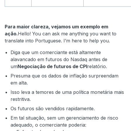
Para maior clareza, vejamos um exemplo em
ação.
Hello! You can ask me anything you want to
translate into Portuguese. I’m here to help you.
Diga que um comerciante está altamente
alavancado em futuros do Nasdaq antes de
um
Negociação de futuros de CPI
relatório.
Presuma que os dados de inflação surpreendam
em alta.
Isso leva a temores de uma política monetária mais
restritiva.
Os futuros são vendidos rapidamente.
Em tal situação, sem um gerenciamento de risco
adequado, o comerciante poderia: