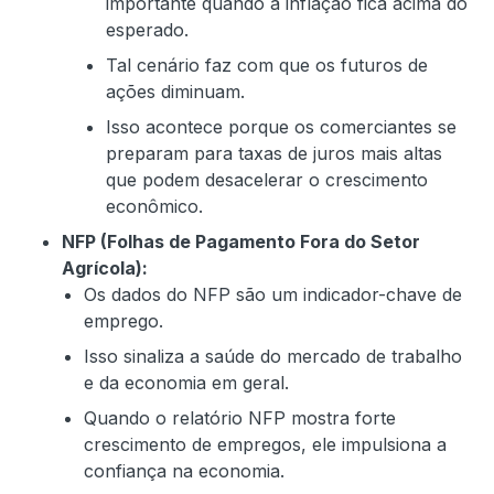
importante quando a inflação fica acima do
esperado.
Tal cenário faz com que os futuros de
ações diminuam.
Isso acontece porque os comerciantes se
preparam para taxas de juros mais altas
que podem desacelerar o crescimento
econômico.
NFP (Folhas de Pagamento Fora do Setor
Agrícola):
Os dados do NFP são um indicador-chave de
emprego.
Isso sinaliza a saúde do mercado de trabalho
e da economia em geral.
Quando o relatório NFP mostra forte
crescimento de empregos, ele impulsiona a
confiança na economia.