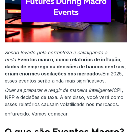
Sendo levado pela correnteza e cavalgando a
onda.
Eventos macro, como relatórios de inflação,
dados de emprego ou decisões de bancos centrais,
criam enormes oscilações nos mercados.
Em 2025,
esses eventos serão ainda mais significativos.
Quer se preparar e reagir de maneira inteligente?
CPI,
NFP e decisões de taxa. Além disso, você verá como
esses relatórios causam volatilidade nos mercados.
enfurecido. Vamos começar.
O que são Eventos Macro?