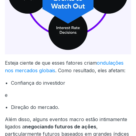
Esteja ciente de que esses fatores criam
ondulações
nos mercados globais
. Como resultado, eles afetam:
Confiança do investidor
e
Direção do mercado.
Além disso, alguns eventos macro estão intimamente
ligados a
negociando futuros de ações
,
particularmente futuros baseados em grandes índices