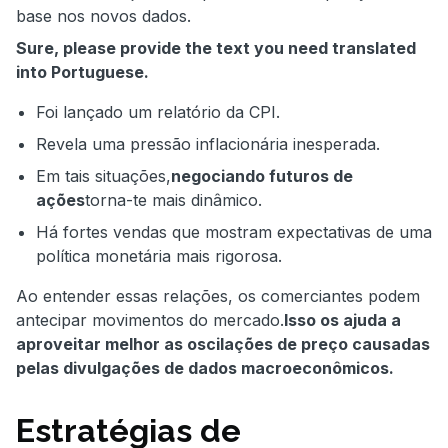
base nos novos dados.
Sure, please provide the text you need translated
into Portuguese.
Foi lançado um relatório da CPI.
Revela uma pressão inflacionária inesperada.
Em tais situações,
negociando futuros de
ações
torna-te mais dinâmico.
Há fortes vendas que mostram expectativas de uma
política monetária mais rigorosa.
Ao entender essas relações, os comerciantes podem
antecipar movimentos do mercado.
Isso os ajuda a
aproveitar melhor as oscilações de preço causadas
pelas divulgações de dados macroeconômicos.
Estratégias de