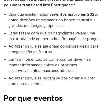
you want translated into Portuguese?
Diga que existem alguns
eventos macro em 2025
,
como decisões antecipadas do banco central ou
grandes mudanças geopolíticas.
Estes fazem com que os negociantes vejam uma
maior atividade de mercado e flutuações de preços.
Ao fazer isso, eles até criam condições ideais para
a negociação de futuros.
Em tais momentos, os comerciantes devem se
manter informados sobre os próximos
desenvolvimentos macroeconômicos.
Ao fazer isso, eles podem se posicionar e lucrar
com esses eventos.
Por que eventos