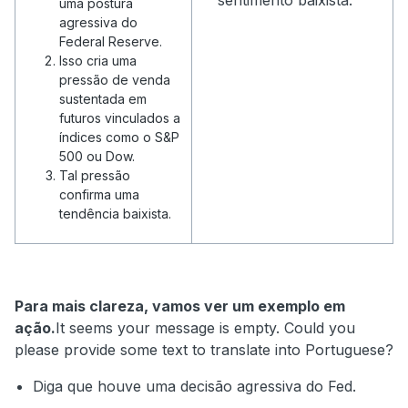
sentimento baixista.
uma postura
agressiva do
Federal Reserve.
Isso cria uma
pressão de venda
sustentada em
futuros vinculados a
índices como o S&P
500 ou Dow.
Tal pressão
confirma uma
tendência baixista.
Para mais clareza, vamos ver um exemplo em
ação.
It seems your message is empty. Could you
please provide some text to translate into Portuguese?
Diga que houve uma decisão agressiva do Fed.