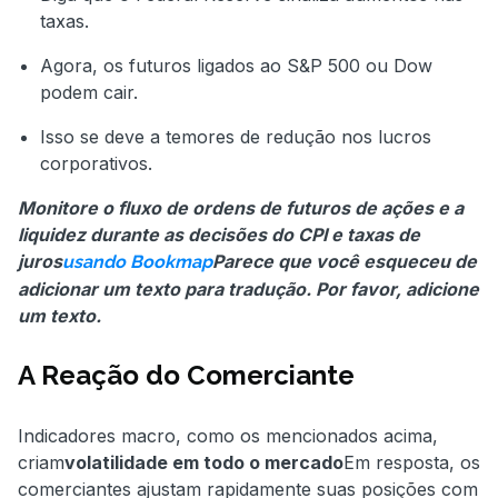
taxas.
Agora, os futuros ligados ao S&P 500 ou Dow
podem cair.
Isso se deve a temores de redução nos lucros
corporativos.
Monitore o fluxo de ordens de futuros de ações e a
liquidez durante as decisões do CPI e taxas de
juros
Parece que você esqueceu de
usando Bookmap
adicionar um texto para tradução. Por favor, adicione
um texto.
A Reação do Comerciante
Indicadores macro, como os mencionados acima,
criam
volatilidade em todo o mercado
Em resposta, os
comerciantes ajustam rapidamente suas posições com