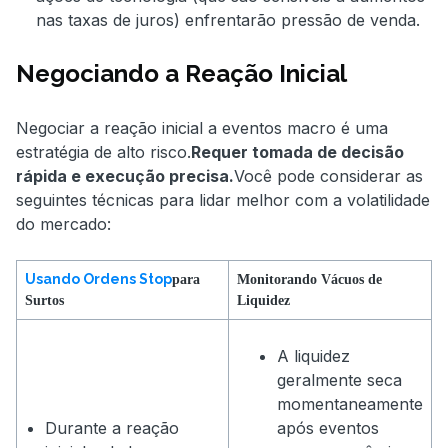
nas taxas de juros) enfrentarão pressão de venda.
Negociando a Reação Inicial
Negociar a reação inicial a eventos macro é uma
estratégia de alto risco.
Requer tomada de decisão
rápida e execução precisa.
Você pode considerar as
seguintes técnicas para lidar melhor com a volatilidade
do mercado:
Usando Ordens Stop
para
Monitorando Vácuos de
Surtos
Liquidez
A liquidez
geralmente seca
momentaneamente
Durante a reação
após eventos