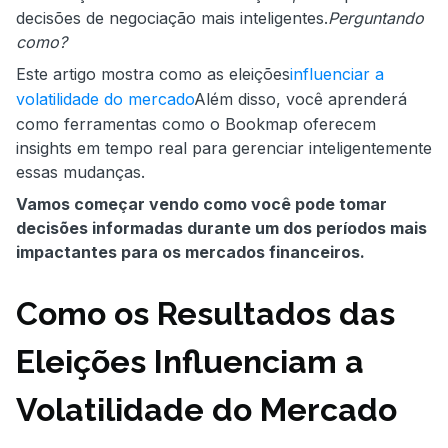
decisões de negociação mais inteligentes.
Perguntando
como?
Este artigo mostra como as eleições
influenciar a
volatilidade do mercado
Além disso, você aprenderá
como ferramentas como o Bookmap oferecem
insights em tempo real para gerenciar inteligentemente
essas mudanças.
Vamos começar vendo como você pode tomar
decisões informadas durante um dos períodos mais
impactantes para os mercados financeiros.
Como os Resultados das
Eleições Influenciam a
Volatilidade do Mercado