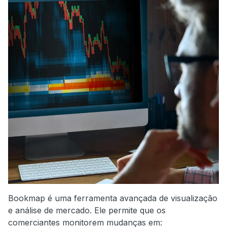
Bookmap é uma ferramenta avançada de visualização
e análise de mercado. Ele permite que os
comerciantes monitorem mudanças em: