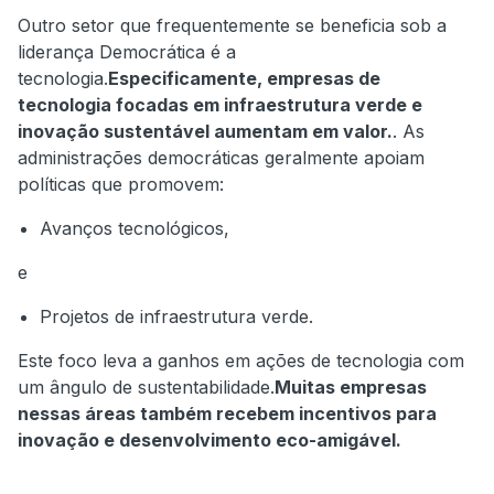
Outro setor que frequentemente se beneficia sob a
liderança Democrática é a
tecnologia.
Especificamente, empresas de
tecnologia focadas em infraestrutura verde e
inovação sustentável aumentam em valor.
. As
administrações democráticas geralmente apoiam
políticas que promovem:
Avanços tecnológicos,
e
Projetos de infraestrutura verde.
Este foco leva a ganhos em ações de tecnologia com
um ângulo de sustentabilidade.
Muitas empresas
nessas áreas também recebem incentivos para
inovação e desenvolvimento eco-amigável.