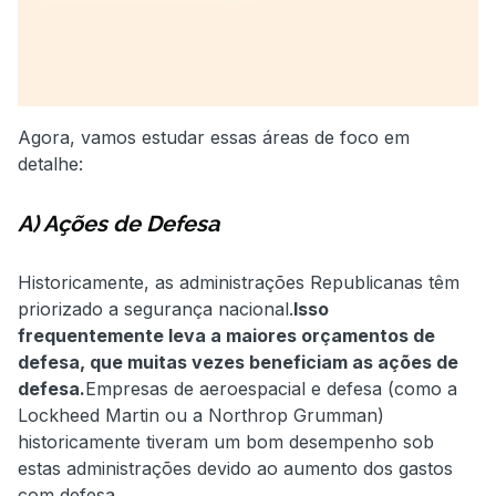
Agora, vamos estudar essas áreas de foco em
detalhe:
A) Ações de Defesa
Historicamente, as administrações Republicanas têm
priorizado a segurança nacional.
Isso
frequentemente leva a maiores orçamentos de
defesa, que muitas vezes beneficiam as ações de
defesa.
Empresas de aeroespacial e defesa (como a
Lockheed Martin ou a Northrop Grumman)
historicamente tiveram um bom desempenho sob
estas administrações devido ao aumento dos gastos
com defesa.