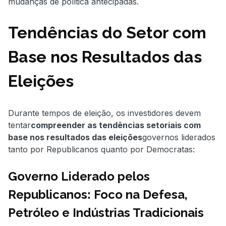
mudanças de política antecipadas.
Tendências do Setor com
Base nos Resultados das
Eleições
Durante tempos de eleição, os investidores devem
tentar
compreender as tendências setoriais com
base nos resultados das eleições
governos liderados
tanto por Republicanos quanto por Democratas:
Governo Liderado pelos
Republicanos: Foco na Defesa,
Petróleo e Indústrias Tradicionais