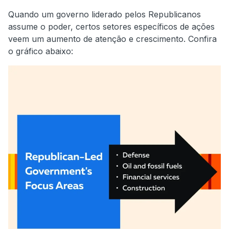
Quando um governo liderado pelos Republicanos
assume o poder, certos setores específicos de ações
veem um aumento de atenção e crescimento. Confira
o gráfico abaixo: