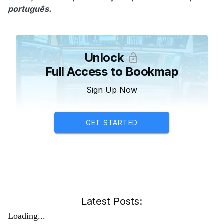
português.
Unlock
Full Access to Bookmap
Sign Up Now
GET STARTED
Latest Posts:
Loading...