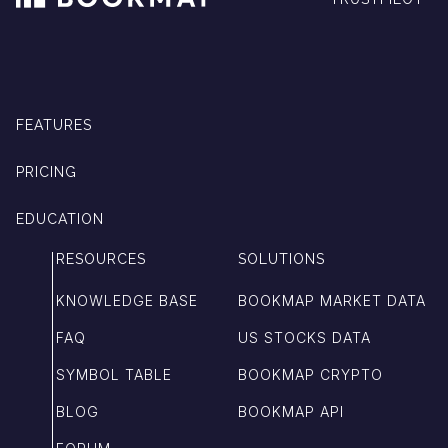
FEATURES
PRICING
EDUCATION
RESOURCES
SOLUTIONS
KNOWLEDGE BASE
BOOKMAP MARKET DATA
FAQ
US STOCKS DATA
SYMBOL TABLE
BOOKMAP CRYPTO
BLOG
BOOKMAP API