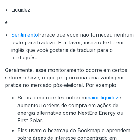
Liquidez,
e
Sentimento
Parece que você não forneceu nenhum
texto para traduzir. Por favor, insira o texto em
inglês que você gostaria de traduzir para o
português.
Geralmente, esse monitoramento ocorre em certos
setores-chave, o que proporciona uma vantagem
prática no mercado pós-eleitoral. Por exemplo,
Se os comerciantes notarem
maior liquidez
e
aumentou ordens de compra em ações de
energia alternativa como NextEra Energy ou
First Solar.
Eles usam o heatmap do Bookmap e aprendem
sobre áreas de interesse concentrado em