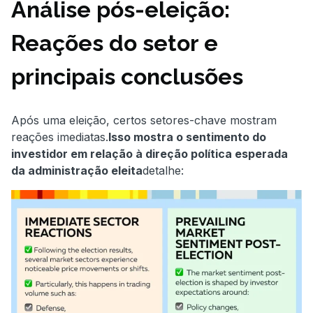
Análise pós-eleição:
Reações do setor e
principais conclusões
Após uma eleição, certos setores-chave mostram
reações imediatas.
Isso mostra o sentimento do
investidor em relação à direção política esperada
da administração eleita
detalhe: