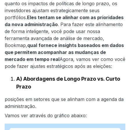
quanto os impactos de políticas de longo prazo, os
investidores ajustam estrategicamente seus
portfólios.
Eles tentam se alinhar com as prioridades
da nova administração
. Para fazer este alinhamento
de forma inteligente, você pode usar nossa
ferramenta avançada de análise de mercado,
Bookmap,
qual
fornece insights baseados em dados
que permitem acompanhar as mudanças de
mercado em tempo real
Agora, vamos ver como você
pode fazer ajustes estratégicos após as eleições:
A) Abordagens de Longo Prazo vs. Curto
Prazo
posições em setores que se alinham com a agenda da
administração.
Vamos ver através do gráfico abaixo: