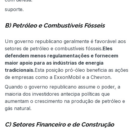
suporte.
B) Petróleo e Combustíveis Fósseis
Um governo republicano geralmente é favorável aos
setores de petróleo e combustíveis fósseis.
Eles
defendem menos regulamentações e fornecem
maior apoio para as indústrias de energia
tradicionais.
Esta posição pró-óleo beneficia as ações
de empresas como a ExxonMobil e a Chevron.
Quando o governo republicano assume o poder, a
maioria dos investidores antecipa políticas que
aumentam o crescimento na produção de petróleo e
gás natural.
C) Setores Financeiro e de Construção