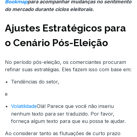
para acompanhar mudanças no sentimento
Bookmap
do mercado durante ciclos eleitorais.
Ajustes Estratégicos para
o Cenário Pós-Eleição
No período pós-eleição, os comerciantes procuram
refinar suas estratégias. Eles fazem isso com base em:
Tendências do setor,
e
Volatilidade
Olá! Parece que você não inseriu
nenhum texto para ser traduzido. Por favor,
forneça algum texto para que eu possa te ajudar.
Ao considerar tanto as flutuações de curto prazo