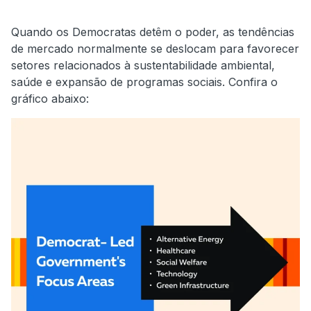
Quando os Democratas detêm o poder, as tendências
de mercado normalmente se deslocam para favorecer
setores relacionados à sustentabilidade ambiental,
saúde e expansão de programas sociais. Confira o
gráfico abaixo: