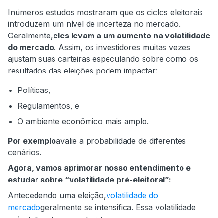
Inúmeros estudos mostraram que os ciclos eleitorais
introduzem um nível de incerteza no mercado.
Geralmente,
eles levam a um aumento na volatilidade
do mercado
. Assim, os investidores muitas vezes
ajustam suas carteiras especulando sobre como os
resultados das eleições podem impactar:
Políticas,
Regulamentos, e
O ambiente econômico mais amplo.
Por exemplo
avalie a probabilidade de diferentes
cenários.
Agora, vamos aprimorar nosso entendimento e
estudar sobre “volatilidade pré-eleitoral”:
Antecedendo uma eleição,
volatilidade do
mercado
geralmente se intensifica. Essa volatilidade