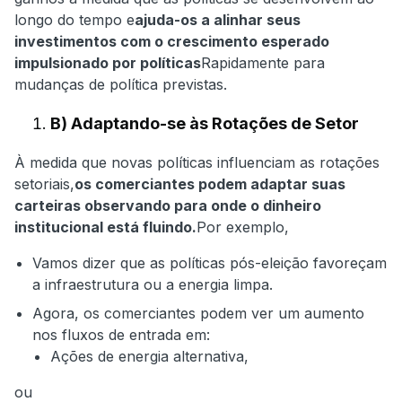
longo do tempo e
ajuda-os a alinhar seus
investimentos com o crescimento esperado
impulsionado por políticas
Rapidamente para
mudanças de política previstas.
B) Adaptando-se às Rotações de Setor
À medida que novas políticas influenciam as rotações
setoriais,
os comerciantes podem adaptar suas
carteiras observando para onde o dinheiro
institucional está fluindo.
Por exemplo,
Vamos dizer que as políticas pós-eleição favoreçam
a infraestrutura ou a energia limpa.
Agora, os comerciantes podem ver um aumento
nos fluxos de entrada em:
Ações de energia alternativa,
ou