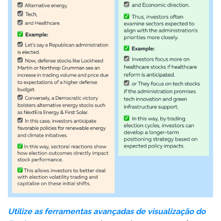
Utilize as ferramentas avançadas de visualização do