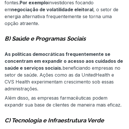
fontes.
Por exemplo
investidores focando
em
negociação de volatilidade eleitoral
, o setor de
energia alternativa frequentemente se torna uma
opção atraente.
B) Saúde e Programas Sociais
As políticas democráticas frequentemente se
concentram em expandir o acesso aos cuidados de
saúde e serviços sociais.
beneficiando empresas no
setor de saúde. Ações como as da UnitedHealth e
CVS Health experimentam crescimento sob essas
administrações.
Além disso, as empresas farmacêuticas podem
expandir sua base de clientes de maneira mais eficaz.
C) Tecnologia e Infraestrutura Verde