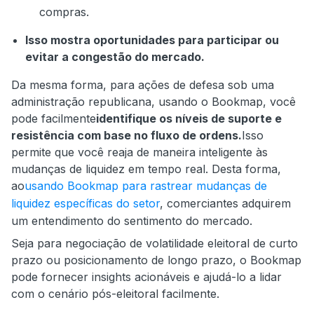
compras.
Isso mostra oportunidades para participar ou
evitar a congestão do mercado.
Da mesma forma, para ações de defesa sob uma
administração republicana, usando o Bookmap, você
pode facilmente
identifique os níveis de suporte e
resistência com base no fluxo de ordens.
Isso
permite que você reaja de maneira inteligente às
mudanças de liquidez em tempo real. Desta forma,
ao
usando Bookmap para rastrear mudanças de
liquidez específicas do setor
, comerciantes adquirem
um entendimento do sentimento do mercado.
Seja para negociação de volatilidade eleitoral de curto
prazo ou posicionamento de longo prazo, o Bookmap
pode fornecer insights acionáveis e ajudá-lo a lidar
com o cenário pós-eleitoral facilmente.