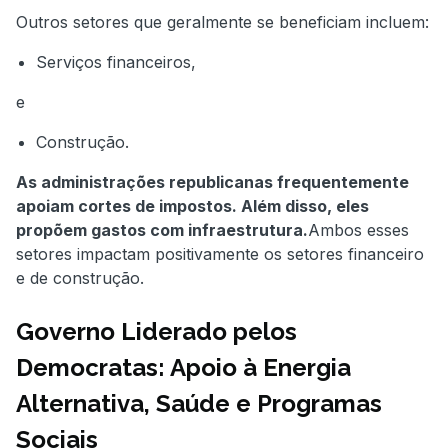
Outros setores que geralmente se beneficiam incluem:
Serviços financeiros,
e
Construção.
As administrações republicanas frequentemente
apoiam cortes de impostos. Além disso, eles
propõem gastos com infraestrutura.
Ambos esses
setores impactam positivamente os setores financeiro
e de construção.
Governo Liderado pelos
Democratas: Apoio à Energia
Alternativa, Saúde e Programas
Sociais