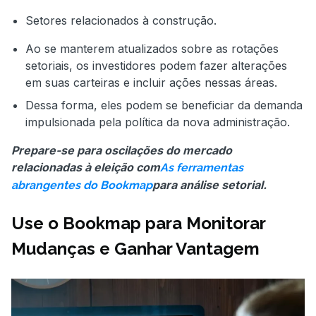
Setores relacionados à construção.
Ao se manterem atualizados sobre as rotações
setoriais, os investidores podem fazer alterações
em suas carteiras e incluir ações nessas áreas.
Dessa forma, eles podem se beneficiar da demanda
impulsionada pela política da nova administração.
Prepare-se para oscilações do mercado
relacionadas à eleição com
As ferramentas
para análise setorial.
abrangentes do Bookmap
Use o Bookmap para Monitorar
Mudanças e Ganhar Vantagem