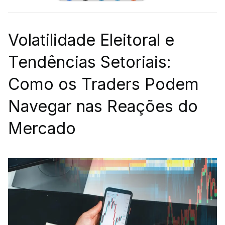
Volatilidade Eleitoral e
Tendências Setoriais:
Como os Traders Podem
Navegar nas Reações do
Mercado