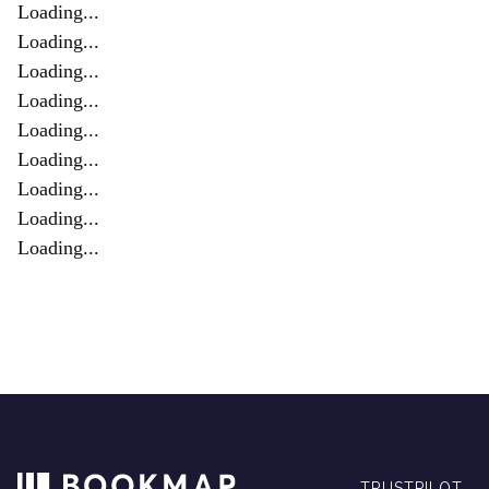
Loading...
Loading...
Loading...
Loading...
Loading...
Loading...
Loading...
Loading...
Loading...
TRUSTPILOT