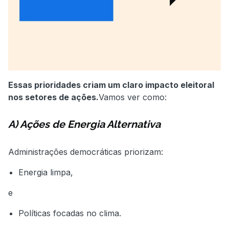
Essas prioridades criam um claro impacto eleitoral
nos setores de ações.
Vamos ver como:
A) Ações de Energia Alternativa
Administrações democráticas priorizam:
Energia limpa,
e
Políticas focadas no clima.