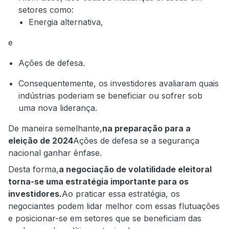
setores como:
Energia alternativa,
e
Ações de defesa.
Consequentemente, os investidores avaliaram quais
indústrias poderiam se beneficiar ou sofrer sob
uma nova liderança.
De maneira semelhante,
na preparação para a
eleição de 2024
Ações de defesa se a segurança
nacional ganhar ênfase.
Desta forma,
a negociação de volatilidade eleitoral
torna-se uma estratégia importante para os
investidores.
Ao praticar essa estratégia, os
negociantes podem lidar melhor com essas flutuações
e posicionar-se em setores que se beneficiam das