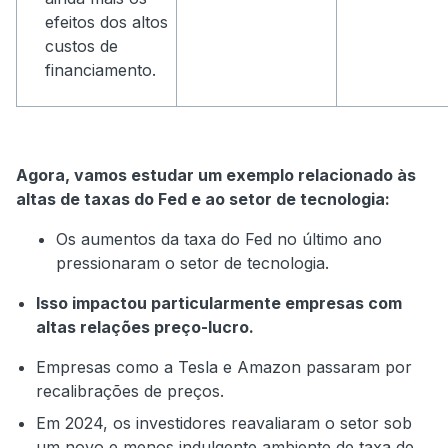
efeitos dos altos
custos de
financiamento.
Agora, vamos estudar um exemplo relacionado às
altas de taxas do Fed e ao setor de tecnologia:
Os aumentos da taxa do Fed no último ano
pressionaram o setor de tecnologia.
Isso impactou particularmente empresas com
altas relações preço-lucro.
Empresas como a Tesla e Amazon passaram por
recalibrações de preços.
Em 2024, os investidores reavaliaram o setor sob
um novo e menos indulgente ambiente de taxa de