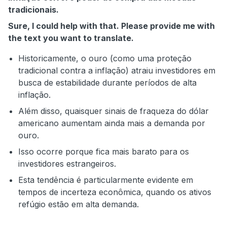
tradicionais.
Sure, I could help with that. Please provide me with
the text you want to translate.
Historicamente, o ouro (como uma proteção
tradicional contra a inflação) atraiu investidores em
busca de estabilidade durante períodos de alta
inflação.
Além disso, quaisquer sinais de fraqueza do dólar
americano aumentam ainda mais a demanda por
ouro.
Isso ocorre porque fica mais barato para os
investidores estrangeiros.
Esta tendência é particularmente evidente em
tempos de incerteza econômica, quando os ativos
refúgio estão em alta demanda.