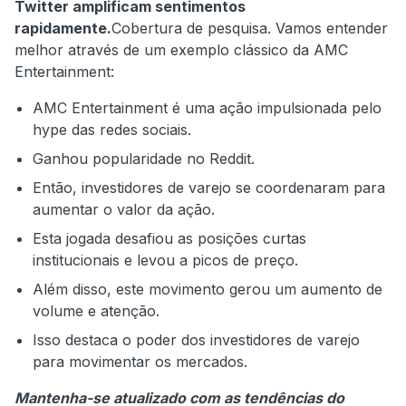
Twitter amplificam sentimentos
rapidamente.
Cobertura de pesquisa. Vamos entender
melhor através de um exemplo clássico da AMC
Entertainment:
AMC Entertainment é uma ação impulsionada pelo
hype das redes sociais.
Ganhou popularidade no Reddit.
Então, investidores de varejo se coordenaram para
aumentar o valor da ação.
Esta jogada desafiou as posições curtas
institucionais e levou a picos de preço.
Além disso, este movimento gerou um aumento de
volume e atenção.
Isso destaca o poder dos investidores de varejo
para movimentar os mercados.
Mantenha-se atualizado com as tendências do