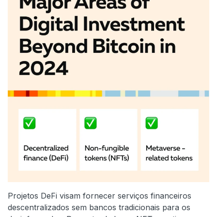
Projetos DeFi visam fornecer serviços financeiros
descentralizados sem bancos tradicionais para os