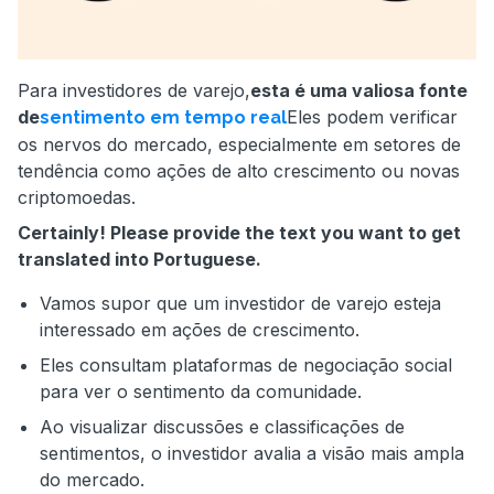
Para investidores de varejo,
esta é uma valiosa fonte
de
Eles podem verificar
sentimento em tempo real
os nervos do mercado, especialmente em setores de
tendência como ações de alto crescimento ou novas
criptomoedas.
Certainly! Please provide the text you want to get
translated into Portuguese.
Vamos supor que um investidor de varejo esteja
interessado em ações de crescimento.
Eles consultam plataformas de negociação social
para ver o sentimento da comunidade.
Ao visualizar discussões e classificações de
sentimentos, o investidor avalia a visão mais ampla
do mercado.