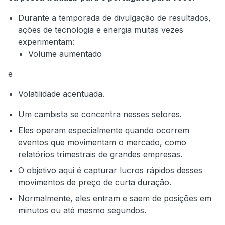
Durante a temporada de divulgação de resultados,
ações de tecnologia e energia muitas vezes
experimentam:
Volume aumentado
e
Volatilidade acentuada.
Um cambista se concentra nesses setores.
Eles operam especialmente quando ocorrem
eventos que movimentam o mercado, como
relatórios trimestrais de grandes empresas.
O objetivo aqui é capturar lucros rápidos desses
movimentos de preço de curta duração.
Normalmente, eles entram e saem de posições em
minutos ou até mesmo segundos.