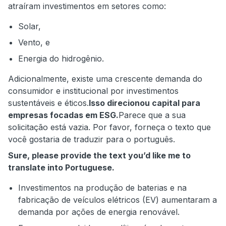
atraíram investimentos em setores como:
Solar,
Vento, e
Energia do hidrogênio.
Adicionalmente, existe uma crescente demanda do
consumidor e institucional por investimentos
sustentáveis e éticos.
Isso direcionou capital para
empresas focadas em ESG.
Parece que a sua
solicitação está vazia. Por favor, forneça o texto que
você gostaria de traduzir para o português.
Sure, please provide the text you’d like me to
translate into Portuguese.
Investimentos na produção de baterias e na
fabricação de veículos elétricos (EV) aumentaram a
demanda por ações de energia renovável.