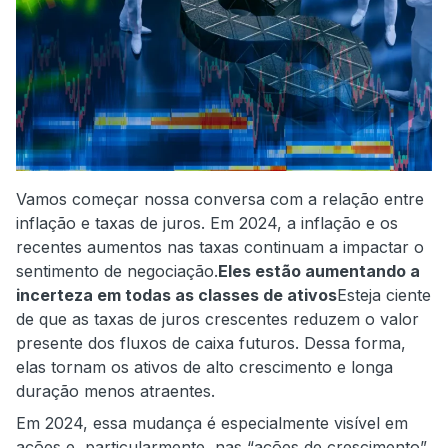
Vamos começar nossa conversa com a relação entre
inflação e taxas de juros. Em 2024, a inflação e os
recentes aumentos nas taxas continuam a impactar o
sentimento de negociação.
Eles estão aumentando a
incerteza em todas as classes de ativos
Esteja ciente
de que as taxas de juros crescentes reduzem o valor
presente dos fluxos de caixa futuros. Dessa forma,
elas tornam os ativos de alto crescimento e longa
duração menos atraentes.
Em 2024, essa mudança é especialmente visível em
ações e, particularmente, nas “ações de crescimento”.