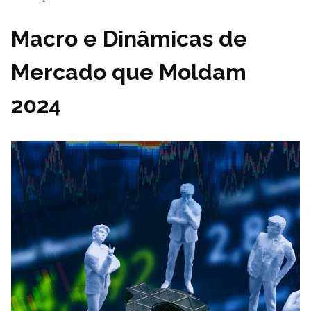
Macro e Dinâmicas de
Mercado que Moldam
2024