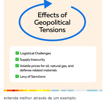
entenda melhor através de um exemplo: