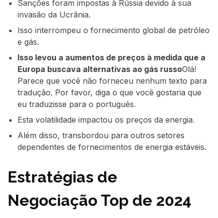
Sanções foram impostas à Rússia devido à sua
invasão da Ucrânia.
Isso interrompeu o fornecimento global de petróleo
e gás.
Isso levou a aumentos de preços à medida que a
Europa buscava alternativas ao gás russo
Olá!
Parece que você não forneceu nenhum texto para
tradução. Por favor, diga o que você gostaria que
eu traduzisse para o português.
Esta volatilidade impactou os preços da energia.
Além disso, transbordou para outros setores
dependentes de fornecimentos de energia estáveis.
Estratégias de
Negociação Top de 2024