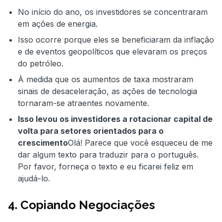
No início do ano, os investidores se concentraram
em ações de energia.
Isso ocorre porque eles se beneficiaram da inflação
e de eventos geopolíticos que elevaram os preços
do petróleo.
À medida que os aumentos de taxa mostraram
sinais de desaceleração, as ações de tecnologia
tornaram-se atraentes novamente.
Isso levou os investidores a rotacionar capital de
volta para setores orientados para o
crescimento
Olá! Parece que você esqueceu de me
dar algum texto para traduzir para o português.
Por favor, forneça o texto e eu ficarei feliz em
ajudá-lo.
4. Copiando Negociações