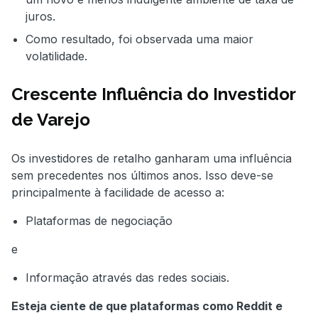
juros.
Como resultado, foi observada uma maior
volatilidade.
Crescente Influência do Investidor
de Varejo
Os investidores de retalho ganharam uma influência
sem precedentes nos últimos anos. Isso deve-se
principalmente à facilidade de acesso a:
Plataformas de negociação
e
Informação através das redes sociais.
Esteja ciente de que plataformas como Reddit e