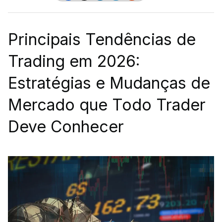
Principais Tendências de
Trading em 2026:
Estratégias e Mudanças de
Mercado que Todo Trader
Deve Conhecer