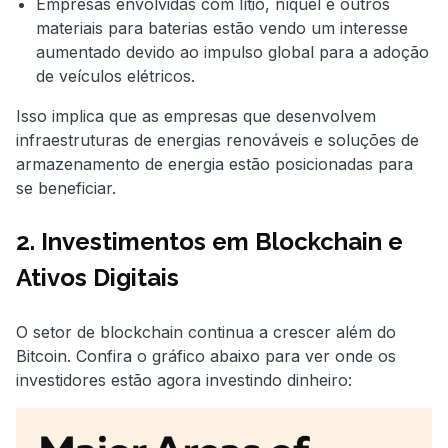
Empresas envolvidas com lítio, níquel e outros
materiais para baterias estão vendo um interesse
aumentado devido ao impulso global para a adoção
de veículos elétricos.
Isso implica que as empresas que desenvolvem
infraestruturas de energias renováveis e soluções de
armazenamento de energia estão posicionadas para
se beneficiar.
2. Investimentos em Blockchain e
Ativos Digitais
O setor de blockchain continua a crescer além do
Bitcoin. Confira o gráfico abaixo para ver onde os
investidores estão agora investindo dinheiro: