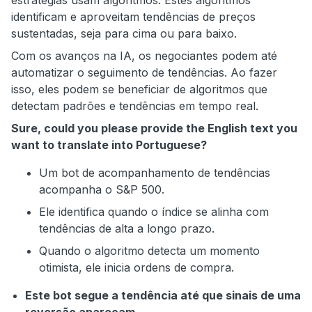
identificam e aproveitam tendências de preços
sustentadas, seja para cima ou para baixo.
Com os avanços na IA, os negociantes podem até
automatizar o seguimento de tendências. Ao fazer
isso, eles podem se beneficiar de algoritmos que
detectam padrões e tendências em tempo real.
Sure, could you please provide the English text you
want to translate into Portuguese?
Um bot de acompanhamento de tendências
acompanha o S&P 500.
Ele identifica quando o índice se alinha com
tendências de alta a longo prazo.
Quando o algoritmo detecta um momento
otimista, ele inicia ordens de compra.
Este bot segue a tendência até que sinais de uma
reversão apareçam.