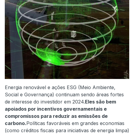
Energia renovável e ações ESG (Meio Ambiente,
Social e Governança) continuam sendo áreas fortes
de interesse do investidor em 2024.
Eles são bem
apoiados por incentivos governamentais e
compromissos para reduzir as emissões de
carbono.
Políticas favoráveis em grandes economias
(como créditos fiscais para iniciativas de energia limpa)