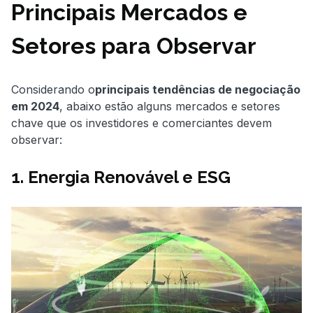
Principais Mercados e
Setores para Observar
Considerando o
principais tendências de negociação
em 2024
, abaixo estão alguns mercados e setores
chave que os investidores e comerciantes devem
observar:
1. Energia Renovável e ESG