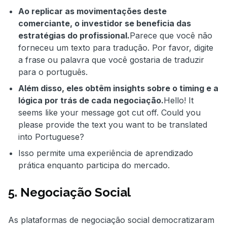
Ao replicar as movimentações deste
comerciante, o investidor se beneficia das
estratégias do profissional.
Parece que você não
forneceu um texto para tradução. Por favor, digite
a frase ou palavra que você gostaria de traduzir
para o português.
Além disso, eles obtêm insights sobre o timing e a
lógica por trás de cada negociação.
Hello! It
seems like your message got cut off. Could you
please provide the text you want to be translated
into Portuguese?
Isso permite uma experiência de aprendizado
prática enquanto participa do mercado.
5. Negociação Social
As plataformas de negociação social democratizaram