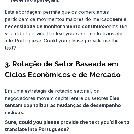
Esta abordagem permite que os comerciantes
participem de movimentos maiores do mercado
sem a
necessidade de monitoramento contínuo
Seems like
you didn’t provide the text you want me to translate
into Portuguese. Could you please provide me the
text?
3. Rotação de Setor Baseada em
Ciclos Econômicos e de Mercado
Em uma estratégia de rotação setorial, os
negociadores movem capital entre os setores.
Eles
tentam capitalizar as mudanças de desempenho
cíclicas.
Sure, could you please provide the text you’d like to
translate into Portuguese?