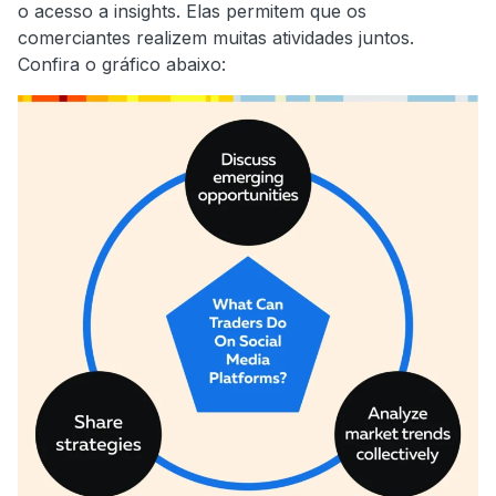
o acesso a insights. Elas permitem que os
comerciantes realizem muitas atividades juntos.
Confira o gráfico abaixo: