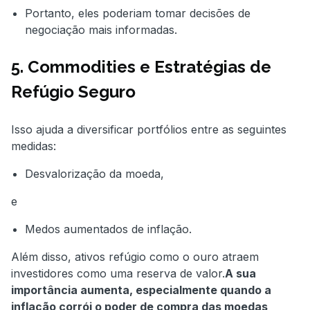
Portanto, eles poderiam tomar decisões de
negociação mais informadas.
5. Commodities e Estratégias de
Refúgio Seguro
Isso ajuda a diversificar portfólios entre as seguintes
medidas:
Desvalorização da moeda,
e
Medos aumentados de inflação.
Além disso, ativos refúgio como o ouro atraem
investidores como uma reserva de valor.
A sua
importância aumenta, especialmente quando a
inflação corrói o poder de compra das moedas