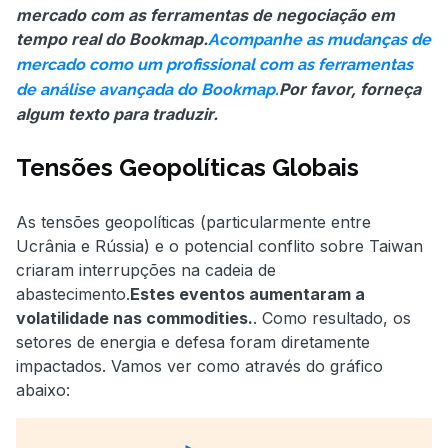
mercado com as ferramentas de negociação em
tempo real do Bookmap.
Acompanhe as mudanças de
mercado como um profissional com as ferramentas
Por favor, forneça
de análise avançada do Bookmap.
algum texto para traduzir.
Tensões Geopolíticas Globais
As tensões geopolíticas (particularmente entre
Ucrânia e Rússia) e o potencial conflito sobre Taiwan
criaram interrupções na cadeia de
abastecimento.
Estes eventos aumentaram a
volatilidade nas commodities.
. Como resultado, os
setores de energia e defesa foram diretamente
impactados. Vamos ver como através do gráfico
abaixo: